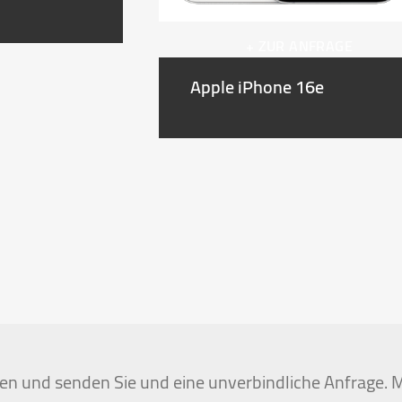
+ ZUR ANFRAGE
Apple iPhone 16e
igen und senden Sie und eine unverbindliche Anfrage. M