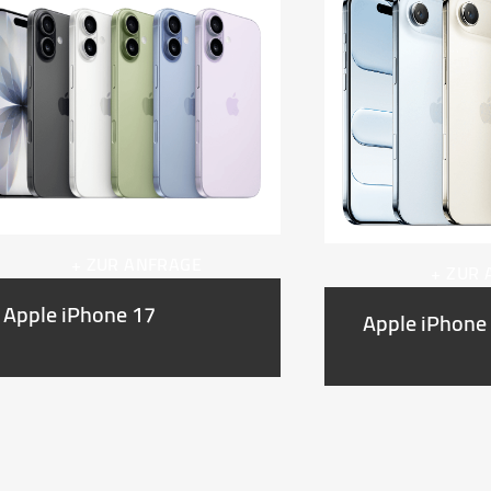
+ ZUR ANFRAGE
+ ZUR
Apple iPhone 17
Apple iPhone 