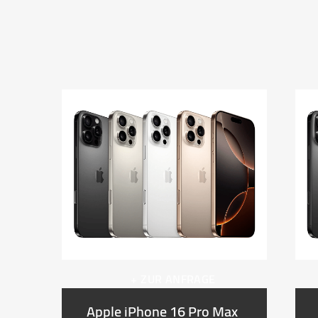
+ ZUR ANFRAGE
Apple iPhone 16 Pro Max