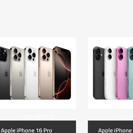
+ ZUR ANFRAGE
+ ZUR
Apple iPhone 16 Pro
Apple iPhone