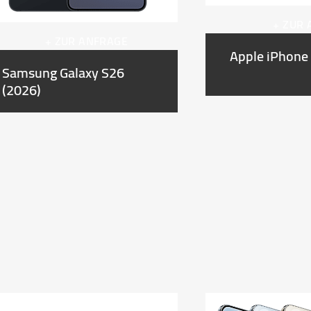
+ ZUR
+ ZUR ANFRAGE
Apple iPhone
Samsung Galaxy S26
(2026)