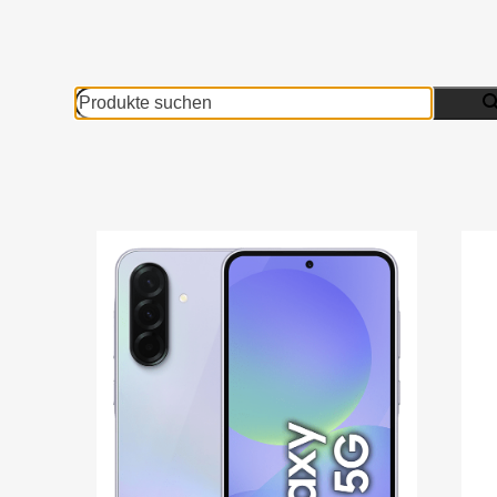
Produkte
suchen