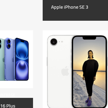
Apple iPhone SE 3
 ANFRAGE
 16 Plus