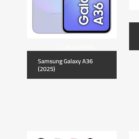
+ ZUR ANFRAGE
Samsung Galaxy A36
(2025)