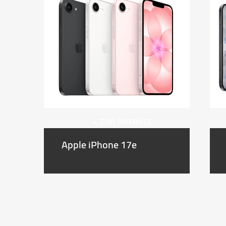
+ ZUR ANFRAGE
Apple iPhone 17e