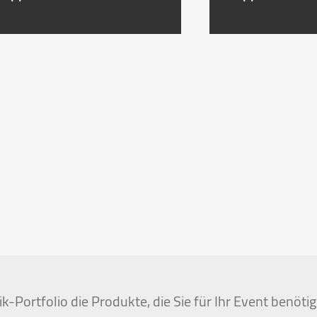
k-Portfolio die Produkte, die Sie für Ihr Event benöt