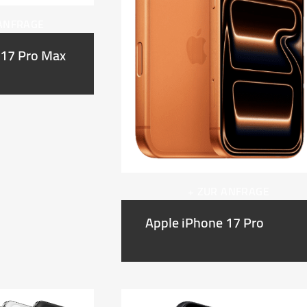
 ANFRAGE
 17 Pro Max
+ ZUR ANFRAGE
Apple iPhone 17 Pro