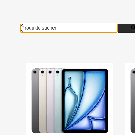
Produkte
suchen