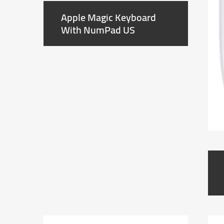
Apple Magic Keyboard
With NumPad US