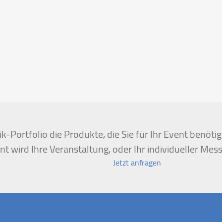
k-Portfolio die Produkte, die Sie für Ihr Event benöt
t wird Ihre Veranstaltung, oder Ihr individueller Mess
Jetzt anfragen