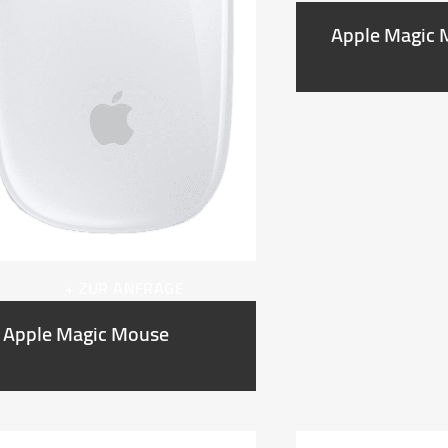
Apple Magic 
+ ZUR ANFRAGE
Apple Magic Mouse