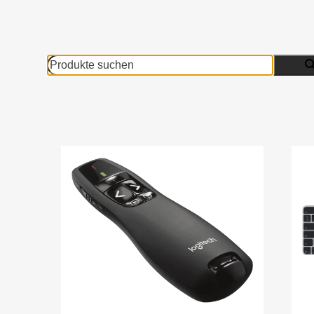
Produkte
suchen