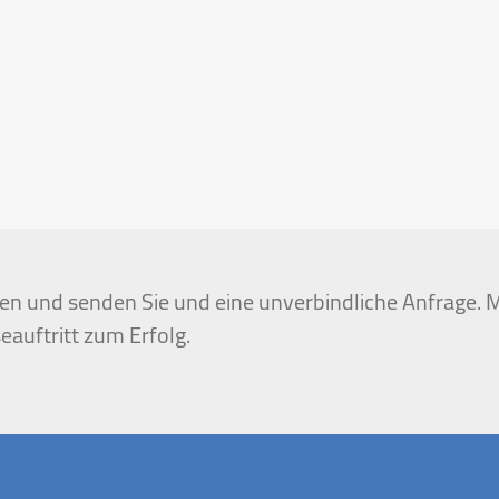
igen und senden Sie und eine unverbindliche Anfrage. M
eauftritt zum Erfolg.