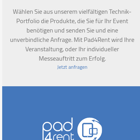
Wählen Sie aus unserem vielfältigen Technik-
Portfolio die Produkte, die Sie für Ihr Event
benötigen und senden Sie und eine
unverbindliche Anfrage. Mit Pad4Rent wird Ihre
Veranstaltung, oder Ihr individueller
Messeauftritt zum Erfolg.
Jetzt anfragen