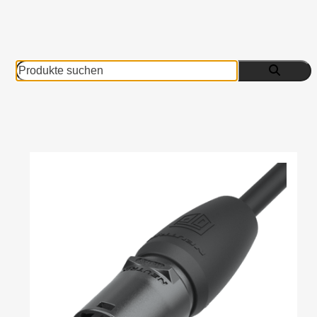
Produkte
suchen