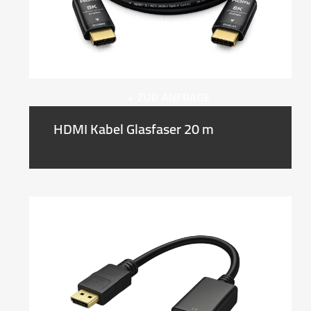
+ ZUR ANFRAGE
HDMI Kabel Glasfaser 20 m