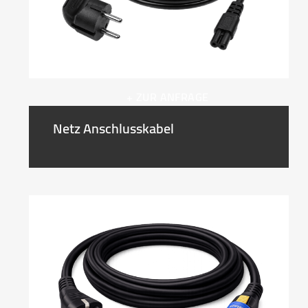
+ ZUR ANFRAGE
Netz Anschlusskabel