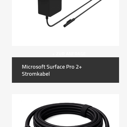
+ ZUR ANFRAGE
Microsoft Surface Pro 2+
Stromkabel