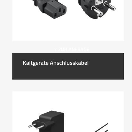
+ ZUR ANFRAGE
Kaltgeräte Anschlusskabel