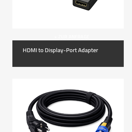
+ ZUR ANFRAGE
HDMI to Display-Port Adapter