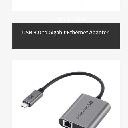
+ ZUR ANFRAGE
USB 3.0 to Gigabit Ethernet Adapter