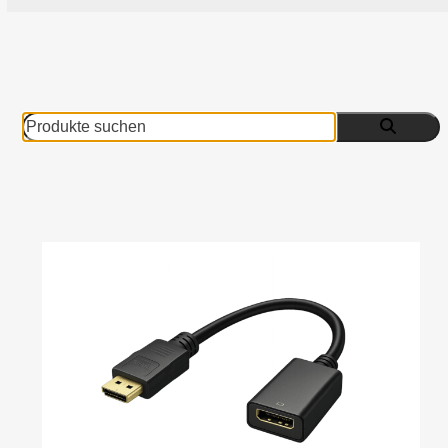
Produkte
suchen