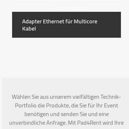
+ ZUR ANFRAGE
Adapter Ethernet für Multicore
Kabel
Wählen Sie aus unserem vielfältigen Technik-
Portfolio die Produkte, die Sie für Ihr Event
benötigen und senden Sie und eine
unverbindliche Anfrage. Mit Pad4Rent wird Ihre