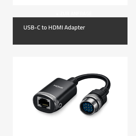
+ ZUR ANFRAGE
USB-C to HDMI Adapter