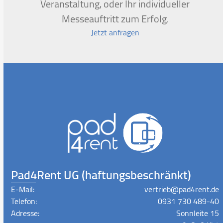
Veranstaltung, oder Ihr individueller
Messeauftritt zum Erfolg.
Jetzt anfragen
Pad4Rent UG (haftungsbeschränkt)
E-Mail:
vertrieb@pad4rent.de
Telefon:
0931 730 489-40
Adresse:
Sonnleite 15