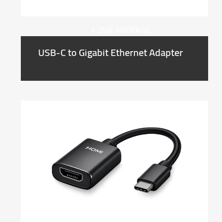
+ ZUR ANFRAGE
USB-C to Gigabit Ethernet Adapter