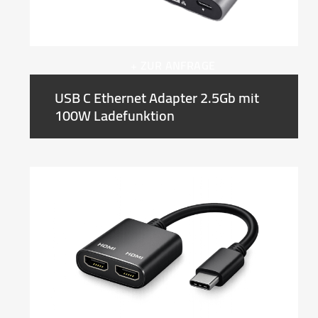
+ ZUR ANFRAGE
USB C Ethernet Adapter 2.5Gb mit
100W Ladefunktion