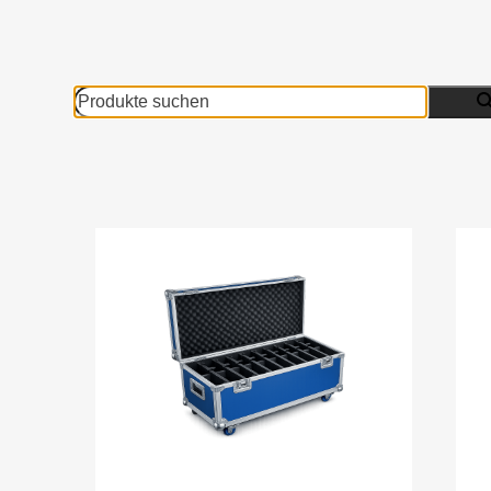
Produkte
suchen