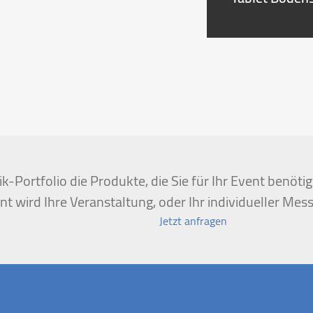
k-Portfolio die Produkte, die Sie für Ihr Event benöt
t wird Ihre Veranstaltung, oder Ihr individueller Mess
Jetzt anfragen