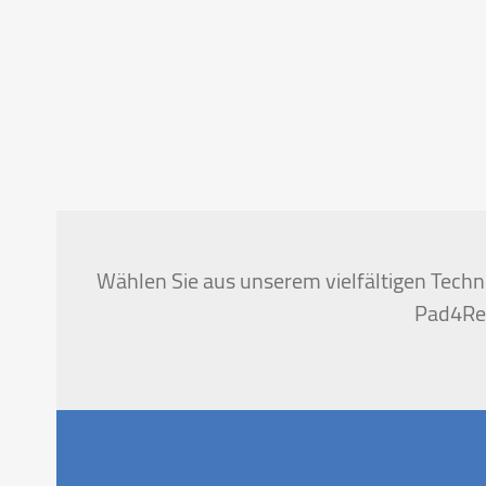
Wählen Sie aus unserem vielfältigen Techni
Pad4Ren