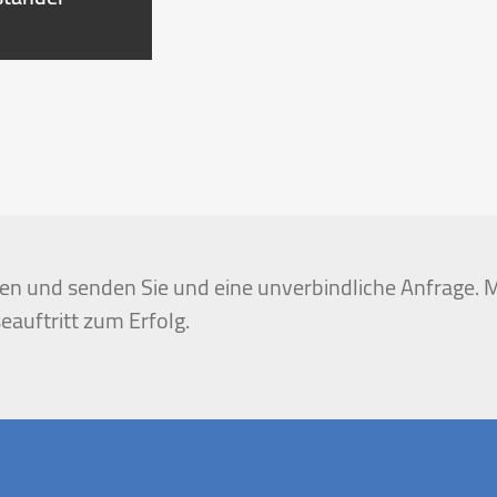
igen und senden Sie und eine unverbindliche Anfrage. M
eauftritt zum Erfolg.