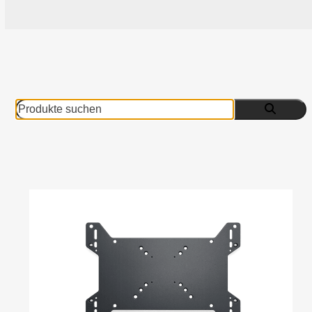
Produkte
suchen