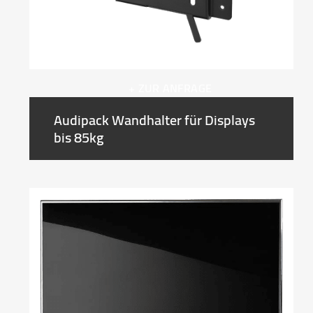
+ ZUR ANFRAGE
Audipack Wandhalter für Displays
bis 85kg