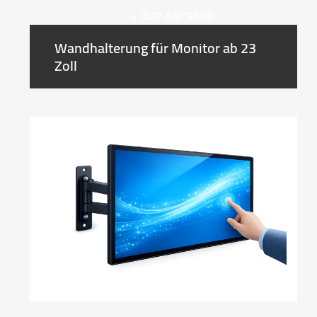
+ ZUR ANFRAGE
Wandhalterung für Monitor ab 23
Zoll