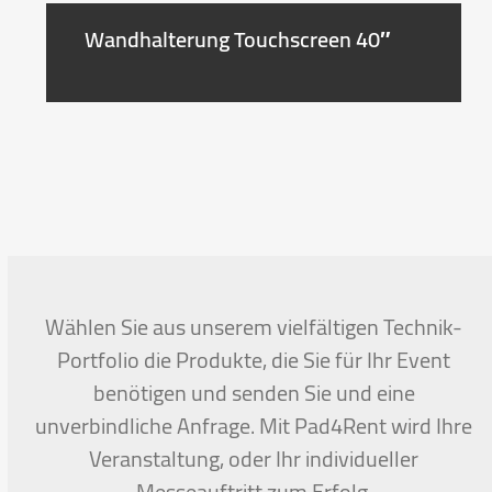
Wandhalterung Touchscreen 40″
Wählen Sie aus unserem vielfältigen Technik-
Portfolio die Produkte, die Sie für Ihr Event
benötigen und senden Sie und eine
unverbindliche Anfrage. Mit Pad4Rent wird Ihre
Veranstaltung, oder Ihr individueller
Messeauftritt zum Erfolg.