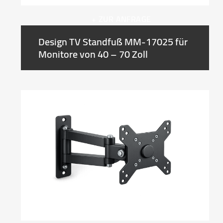
+ ZUR ANFRAGE
Design TV Standfuß MM-17025 für
Monitore von 40 – 70 Zoll