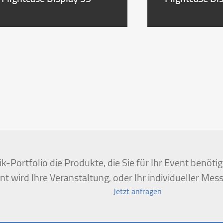
k-Portfolio die Produkte, die Sie für Ihr Event benöt
t wird Ihre Veranstaltung, oder Ihr individueller Mess
Jetzt anfragen