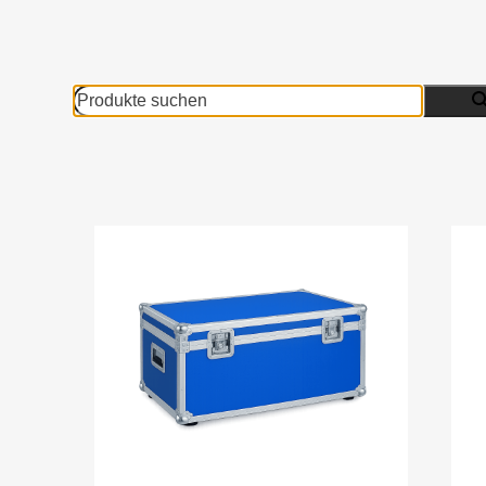
Produkte
suchen