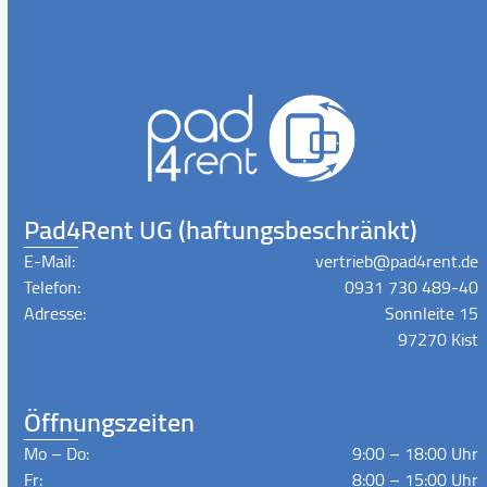
Pad4Rent UG (haftungsbeschränkt)
E-Mail:
vertrieb@pad4rent.de
Telefon:
0931 730 489-40
Adresse:
Sonnleite 15
97270 Kist
Öffnungszeiten
Mo – Do:
9:00 – 18:00 Uhr
Fr:
8:00 – 15:00 Uhr