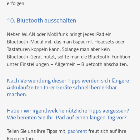
erfolgen.
10. Bluetooth ausschalten
Neben WLAN oder Mobilfunk bringt jedes iPad ein
Bluetooth-Modul mit, das man bspw. mit Headsets oder
Tastaturen koppeln kann. Solange man aber kein
Bluetooth-Gerät nutzt, sollte man die Bluetooth-Funktion
unter Einstellungen – Allgemein – Bluetooth abschalten.
Nach Verwendung dieser Tipps werden sich längere
Akkulaufzeiten Ihrer Geräte schnell bemerkbar
machen.
Haben wir irgendwelche nützliche Tipps vergessen?
Wie bereiten Sie Ihr iPad auf einen langen Tag vor?
Teilen Sie uns Ihre Tipps mit,
pad4rent
freut sich auf Ihre
Kommentare.