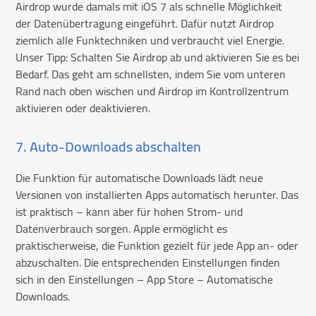
Airdrop wurde damals mit iOS 7 als schnelle Möglichkeit
der Datenübertragung eingeführt. Dafür nutzt Airdrop
ziemlich alle Funktechniken und verbraucht viel Energie.
Unser Tipp: Schalten Sie Airdrop ab und aktivieren Sie es bei
Bedarf. Das geht am schnellsten, indem Sie vom unteren
Rand nach oben wischen und Airdrop im Kontrollzentrum
aktivieren oder deaktivieren.
7. Auto-Downloads abschalten
Die Funktion für automatische Downloads lädt neue
Versionen von installierten Apps automatisch herunter. Das
ist praktisch – kann aber für hohen Strom- und
Datenverbrauch sorgen. Apple ermöglicht es
praktischerweise, die Funktion gezielt für jede App an- oder
abzuschalten. Die entsprechenden Einstellungen finden
sich in den Einstellungen – App Store – Automatische
Downloads.