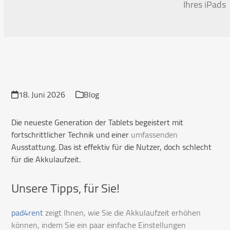
Ihres iPads
18. Juni 2026
Blog
Die neueste Generation der Tablets begeistert mit
fortschrittlicher Technik und einer
umfassenden
Ausstattung. Das ist effektiv für die Nutzer, doch schlecht
für die Akkulaufzeit.
Unsere Tipps, für Sie!
pad4rent
zeigt Ihnen, wie Sie die Akkulaufzeit erhöhen
können, indem Sie ein paar einfache Einstellungen