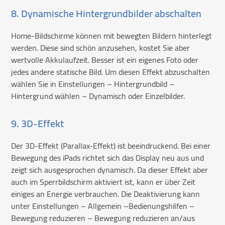
8. Dynamische Hintergrundbilder abschalten
Home-Bildschirme können mit bewegten Bildern hinterlegt
werden. Diese sind schön anzusehen, kostet Sie aber
wertvolle Akkulaufzeit. Besser ist ein eigenes Foto oder
jedes andere statische Bild. Um diesen Effekt abzuschalten
wählen Sie in Einstellungen – Hintergrundbild –
Hintergrund wählen – Dynamisch oder Einzelbilder.
9. 3D-Effekt
Der 3D-Effekt (Parallax-Effekt) ist beeindruckend. Bei einer
Bewegung des iPads richtet sich das Display neu aus und
zeigt sich ausgesprochen dynamisch. Da dieser Effekt aber
auch im Sperrbildschirm aktiviert ist, kann er über Zeit
einiges an Energie verbrauchen. Die Deaktivierung kann
unter Einstellungen – Allgemein –Bedienungshilfen –
Bewegung reduzieren – Bewegung reduzieren an/aus