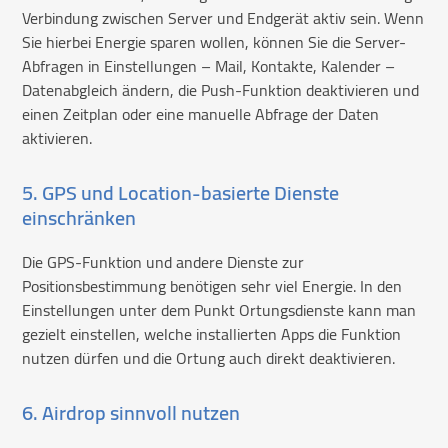
Verbindung zwischen Server und Endgerät aktiv sein. Wenn
Sie hierbei Energie sparen wollen, können Sie die Server-
Abfragen in Einstellungen – Mail, Kontakte, Kalender –
Datenabgleich ändern, die Push-Funktion deaktivieren und
einen Zeitplan oder eine manuelle Abfrage der Daten
aktivieren.
5. GPS und Location-basierte Dienste
einschränken
Die GPS-Funktion und andere Dienste zur
Positionsbestimmung benötigen sehr viel Energie. In den
Einstellungen unter dem Punkt Ortungsdienste kann man
gezielt einstellen, welche installierten Apps die Funktion
nutzen dürfen und die Ortung auch direkt deaktivieren.
6. Airdrop sinnvoll nutzen