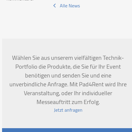
Alle News
Wählen Sie aus unserem vielfältigen Technik-
Portfolio die Produkte, die Sie für Ihr Event
benötigen und senden Sie und eine
unverbindliche Anfrage. Mit Pad4Rent wird Ihre
Veranstaltung, oder Ihr individueller
Messeauftritt zum Erfolg.
Jetzt anfragen