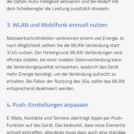
die Option Auto-Helligkeit aktivieren und bei Bedarf mit
dem Schieberegler die Leistung zusätzlich drosseln.
3. WLAN und Mobilfunk sinnvoll nutzen
Netzwerkschnittstellen verbrennen enorm viel Energie. Je
nach Möglichkeit sollten Sie die WLAN-Verbindung statt
3/4G nutzen. Der Hintergrund: WLAN-Verbindungen sind
oftmals stabiler, bei einer mobilen Datenverbindung kann
die Verbindungsqualität schwanken, wodurch das Gerät
mehr Energie benötigt, um die Verbindung aufrecht zu
erhalten. Bei Fällen der Nutzung des 3Gs, sollte das WLAN
entsprechend deaktiviert werden.
4. Push-Einstellungen anpassen
E-Mails, Kontakte und Termine überträgt Apple per Push-
Funktion auf das Gerät. Das bedeutet, dass neue Elemente
schnell eintreffen, allerdings muss dazu auch eine ständige