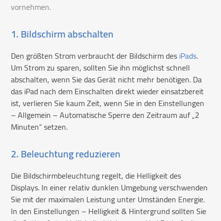
vornehmen.
1. Bildschirm abschalten
Den größten Strom verbraucht der Bildschirm des
iPads
.
Um Strom zu sparen, sollten Sie ihn möglichst schnell
abschalten, wenn Sie das Gerät nicht mehr benötigen. Da
das iPad nach dem Einschalten direkt wieder einsatzbereit
ist, verlieren Sie kaum Zeit, wenn Sie in den Einstellungen
– Allgemein – Automatische Sperre den Zeitraum auf „2
Minuten“ setzen.
2. Beleuchtung reduzieren
Die Bildschirmbeleuchtung regelt, die Helligkeit des
Displays. In einer relativ dunklen Umgebung verschwenden
Sie mit der maximalen Leistung unter Umständen Energie.
In den Einstellungen – Helligkeit & Hintergrund sollten Sie