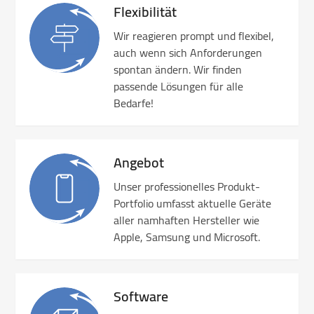
Flexibilität
Wir reagieren prompt und flexibel,
auch wenn sich Anforderungen
spontan ändern. Wir finden
passende Lösungen für alle
Bedarfe!
Angebot
Unser professionelles Produkt-
Portfolio umfasst aktuelle Geräte
aller namhaften Hersteller wie
Apple, Samsung und Microsoft.
Software