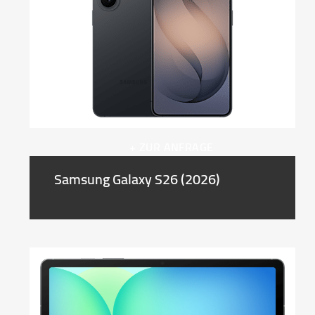
+ ZUR ANFRAGE
Samsung Galaxy S26 (2026)