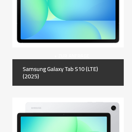
+ ZUR ANFRAGE
Samsung Galaxy Tab S10 (LTE)
(2025)