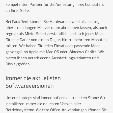
kompetenten Partner für die Anmietung Ihres Computers
an Ihrer Seite.
Bei Pad4Rent können Sie Hardware sowohl als Leasing
über einen langen Mietzeitraum abrechnen lassen, als auch
regulär als Miete. Selbstverständlich lässt sich jedes Modell
für eine Dauer von einem Tag bis hin zu mehreren Monaten
mieten. Wir haben für jeden Einsatz das passende Modell –
ganz egal, ob Apple mit Mac OS oder Windows Geräte. Wir
bieten Ihnen verschiedene Ausstattungsvarianten und
Displaygrößen.
Immer die aktuellsten
Softwareversionen
Unsere Laptops sind immer auf dem aktuellsten Stand: Wir
installieren immer die neuesten Version aller
Betriebssysteme. Weitere Office-Anwendungen können Sie