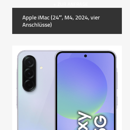
+ ZUR ANFRAGE
Apple iMac (24″, M4, 2024, vier
Anschlüsse)