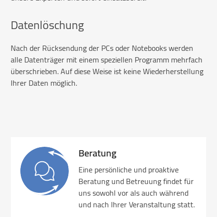
Datenlöschung
Nach der Rücksendung der PCs oder Notebooks werden
alle Datenträger mit einem speziellen Programm mehrfach
überschrieben. Auf diese Weise ist keine Wiederherstellung
Ihrer Daten möglich.
Beratung
Eine persönliche und proaktive
Beratung und Betreuung findet für
uns sowohl vor als auch während
und nach Ihrer Veranstaltung statt.