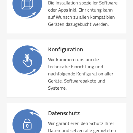
Die Installation spezieller Software
oder Apps inkl. Einrichtung kann
auf Wunsch zu allen kompatiblen
Geräten dazugebucht werden.
Konfiguration
Wir kümmern uns um die
technische Einrichtung und
nachfolgende Konfiguration aller
Geräte, Softwarepakete und
Systeme.
Datenschutz
Wir garantieren den Schutz Ihrer
Daten und setzen alle gemieteten