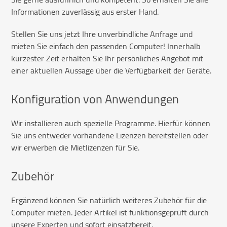
Informationen zuverlässig aus erster Hand.
Stellen Sie uns jetzt Ihre unverbindliche Anfrage und
mieten Sie einfach den passenden Computer! Innerhalb
kürzester Zeit erhalten Sie Ihr persönliches Angebot mit
einer aktuellen Aussage über die Verfügbarkeit der Geräte.
Konfiguration von Anwendungen
Wir installieren auch spezielle Programme. Hierfür können
Sie uns entweder vorhandene Lizenzen bereitstellen oder
wir erwerben die Mietlizenzen für Sie.
Zubehör
Ergänzend können Sie natürlich weiteres Zubehör für die
Computer mieten. Jeder Artikel ist funktionsgeprüft durch
unsere Experten und sofort einsatzbereit.