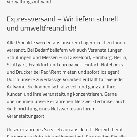
Verwaltungsaufwand.
Expressversand – Wir liefern schnell
und umweltfreundlich!
Alle Produkte werden aus unserem Lager direkt zu Ihnen
versandt. Bei Bedarf beliefern wir auch Veranstaltungen,
Schulungen und Messen – in Düsseldorf, Hamburg, Berlin,
Stuttgart, Frankfurt und europaweit. Einfach Notebooks
und Drucker bei Pad4Rent mieten und sofort loslegen!
Durch unsere zuverlässige Vorarbeit entfällt für Sie jeder
Aufwand. Sie können sich also voll und ganz auf Ihre
Kunden und Ihre Veranstaltung konzentrieren. Gerne
übernehmen unsere erfahrenen Netzwerktechniker auch
die Einrichtung eines Netzwerkes an Ihrem
Veranstaltungsort.
Unser erfahrenes Serviceteam aus dem IT-Bereich berät
Sie gerne ausführlich und kompetent. So erhalten Sie alle