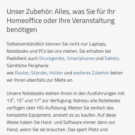
Unser Zubehör: Alles, was Sie für Ihr
Homeoffice oder Ihre Veranstaltung
benötigen
Selbstverständlich können Sie nicht nur Laptops,
Notebooks und PCs bei uns mieten. Sie erhalten bei
Pad4Rent auch
Druckgeräte
,
Smartphones
und
Tablets
.
Sämtliche Peripherie
wie
Router
,
Ständer
,
Hüllen
und
weiteres Zubehör
bieten
wir Ihnen ebenfalls zur Miete an.
Unsere Notebooks stehen Ihnen in den Ausführungen mit
13″, 15″ und 17″ zur Verfügung. Nahezu alle Notebooks
verfügen über HD-Auflösung. Mieten Sie einfach das
komplette Equipment, anstatt es zu kaufen. Auf diese
Weise haben Sie Hard- und Software immer dann zur
Hand, wenn Sie sie brauchen. Das spart Platz und