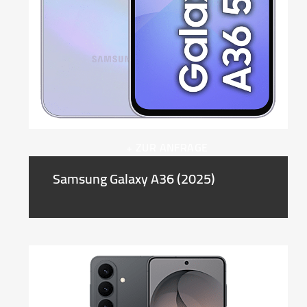
+ ZUR ANFRAGE
Samsung Galaxy A36 (2025)