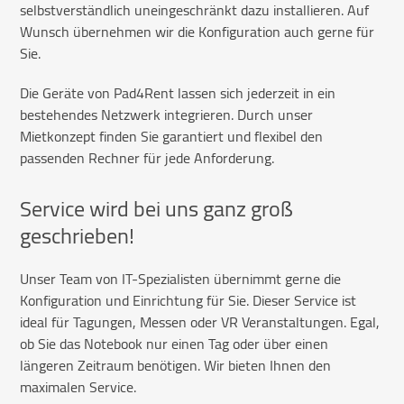
selbstverständlich uneingeschränkt dazu installieren. Auf
Wunsch übernehmen wir die Konfiguration auch gerne für
Sie.
Die Geräte von Pad4Rent lassen sich jederzeit in ein
bestehendes Netzwerk integrieren. Durch unser
Mietkonzept finden Sie garantiert und flexibel den
passenden Rechner für jede Anforderung.
Service wird bei uns ganz groß
geschrieben!
Unser Team von IT-Spezialisten übernimmt gerne die
Konfiguration und Einrichtung für Sie. Dieser Service ist
ideal für Tagungen, Messen oder VR Veranstaltungen. Egal,
ob Sie das Notebook nur einen Tag oder über einen
längeren Zeitraum benötigen. Wir bieten Ihnen den
maximalen Service.