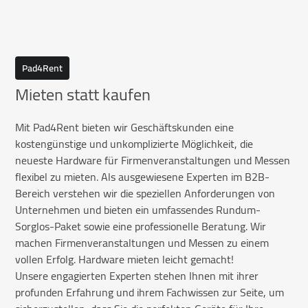
Pad4Rent
Mieten statt kaufen
Mit Pad4Rent bieten wir Geschäftskunden eine
kostengünstige und unkomplizierte Möglichkeit, die
neueste Hardware für Firmenveranstaltungen und Messen
flexibel zu mieten. Als ausgewiesene Experten im B2B-
Bereich verstehen wir die speziellen Anforderungen von
Unternehmen und bieten ein umfassendes Rundum-
Sorglos-Paket sowie eine professionelle Beratung. Wir
machen Firmenveranstaltungen und Messen zu einem
vollen Erfolg. Hardware mieten leicht gemacht!
Unsere engagierten Experten stehen Ihnen mit ihrer
profunden Erfahrung und ihrem Fachwissen zur Seite, um