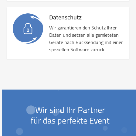
Datenschutz
Wir garantieren den Schutz Ihrer
Daten und setzen alle gemieteten
Geräte nach Rücksendung mit einer
speziellen Software zurück.
Wir sind Ihr Partner
für das perfekte Event