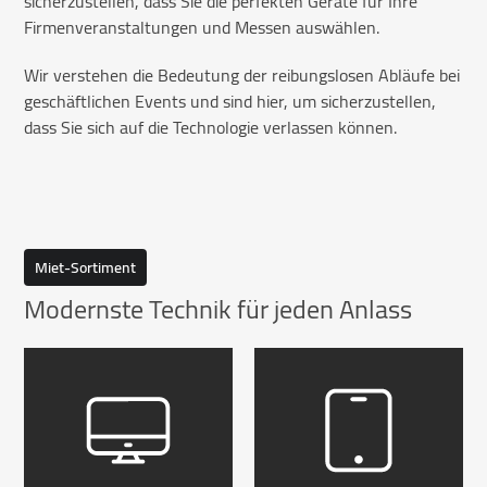
sicherzustellen, dass Sie die perfekten Geräte für Ihre
Firmenveranstaltungen und Messen auswählen.
Wir verstehen die Bedeutung der reibungslosen Abläufe bei
geschäftlichen Events und sind hier, um sicherzustellen,
dass Sie sich auf die Technologie verlassen können.
Miet-Sortiment
Modernste Technik für jeden Anlass