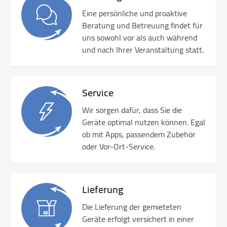
Eine persönliche und proaktive
Beratung und Betreuung findet für
uns sowohl vor als auch während
und nach Ihrer Veranstaltung statt.
Service
Wir sorgen dafür, dass Sie die
Geräte optimal nutzen können. Egal
ob mit Apps, passendem Zubehör
oder Vor-Ort-Service.
Lieferung
Die Lieferung der gemieteten
Geräte erfolgt versichert in einer