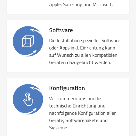
Apple, Samsung und Microsoft.
Software
Die Installation spezieller Software
oder Apps inkl. Einrichtung kann
auf Wunsch zu allen kompatiblen
Geräten dazugebucht werden.
Konfiguration
Wir kümmern uns um die
technische Einrichtung und
nachfolgende Konfiguration aller
Geräte, Softwarepakete und
Systeme.