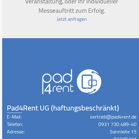
Veranstaltung, oder Ihr individueller
Messeauftritt zum Erfolg.
Jetzt anfragen
Pad4Rent UG (haftungsbeschränkt)
E-Mail:
vertrieb@pad4rent.de
Telefon:
0931 730 489-40
Adresse:
Sonnleite 15