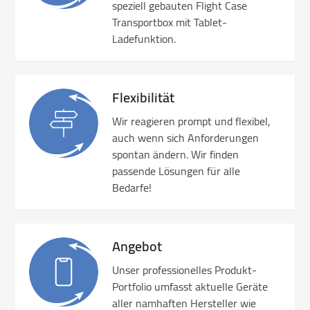
speziell gebauten Flight Case
Transportbox mit Tablet-
Ladefunktion.
Flexibilität
Wir reagieren prompt und flexibel,
auch wenn sich Anforderungen
spontan ändern. Wir finden
passende Lösungen für alle
Bedarfe!
Angebot
Unser professionelles Produkt-
Portfolio umfasst aktuelle Geräte
aller namhaften Hersteller wie