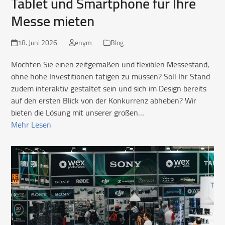
Tablet und Smartphone für Ihre
Messe mieten
18. Juni 2026
enym
Blog
Möchten Sie einen zeitgemäßen und flexiblen Messestand,
ohne hohe Investitionen tätigen zu müssen? Soll Ihr Stand
zudem interaktiv gestaltet sein und sich im Design bereits
auf den ersten Blick von der Konkurrenz abheben? Wir
bieten die Lösung mit unserer großen…
Mehr Lesen