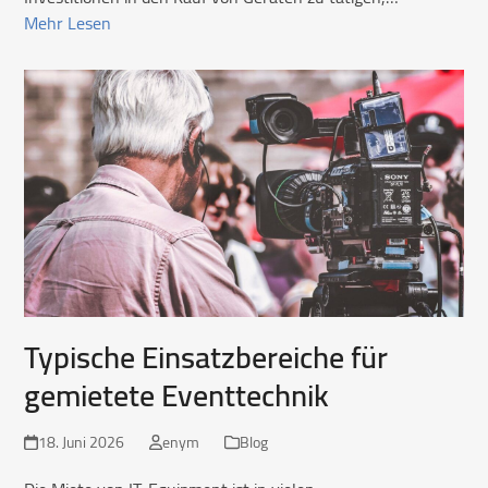
Mehr Lesen
Typische Einsatzbereiche für
gemietete Eventtechnik
18. Juni 2026
enym
Blog