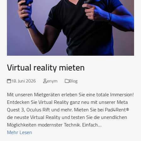
Virtual reality mieten
18. Juni 2026
enym
Blog
Mit unseren Mietgeräten erleben Sie eine totale Immersion!
Entdecken Sie Virtual Reality ganz neu mit unserer Meta
Quest 3, Oculus Rift und mehr. Mieten Sie bei Pad4Rent®
die neuste Virtual Reality und testen Sie die unendlichen
Möglichkeiten modernster Technik. Einfach…
Mehr Lesen