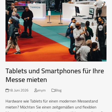
Tablets und Smartphones für Ihre
Messe mieten
18. Juni 2026
enym
Blog
Hardware wie Tablets für einen modernen Messestand
mieten? Möchten Sie einen zeitgemäßen und flexiblen