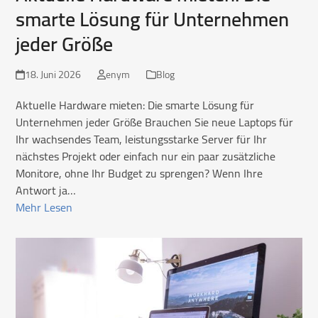
smarte Lösung für Unternehmen
jeder Größe
18. Juni 2026
enym
Blog
Aktuelle Hardware mieten: Die smarte Lösung für
Unternehmen jeder Größe Brauchen Sie neue Laptops für
Ihr wachsendes Team, leistungsstarke Server für Ihr
nächstes Projekt oder einfach nur ein paar zusätzliche
Monitore, ohne Ihr Budget zu sprengen? Wenn Ihre
Antwort ja…
Mehr Lesen