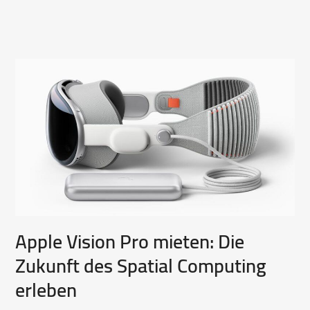
Apple Vision Pro mieten: Die
Zukunft des Spatial Computing
erleben