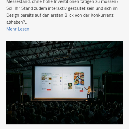
Messestand, ohne hohe Investitionen tätigen zu müssen?
Soll Ihr Stand zudem interaktiv gestaltet sein und sich im
Design bereits auf den ersten Blick von der Konkurrenz
abheben?…
Mehr Lesen