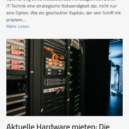
IT-Technik eine strategische Notwendigkeit dar, nicht nur
eine Option. Wie ein geschickter Kapitän, der sein Schiff mit
präzisen…
Mehr Lesen
Aktuelle Hardware mieten: Die