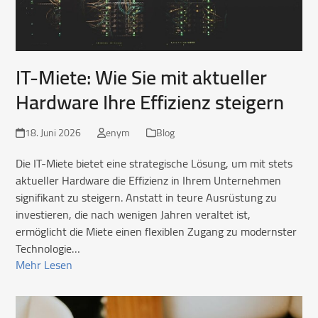
IT-Miete: Wie Sie mit aktueller
Hardware Ihre Effizienz steigern
18. Juni 2026
enym
Blog
Die IT-Miete bietet eine strategische Lösung, um mit stets
aktueller Hardware die Effizienz in Ihrem Unternehmen
signifikant zu steigern. Anstatt in teure Ausrüstung zu
investieren, die nach wenigen Jahren veraltet ist,
ermöglicht die Miete einen flexiblen Zugang zu modernster
Technologie…
Mehr Lesen