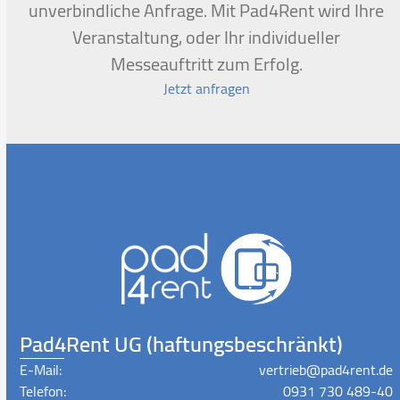
unverbindliche Anfrage. Mit Pad4Rent wird Ihre
Veranstaltung, oder Ihr individueller
Messeauftritt zum Erfolg.
Jetzt anfragen
Pad4Rent UG (haftungsbeschränkt)
E-Mail:
vertrieb@pad4rent.de
Telefon:
0931 730 489-40