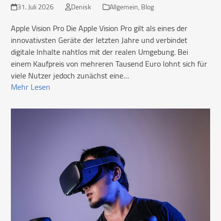
31. Juli 2026
Denisk
Allgemein
,
Blog
Apple Vision Pro Die Apple Vision Pro gilt als eines der
innovativsten Geräte der letzten Jahre und verbindet
digitale Inhalte nahtlos mit der realen Umgebung. Bei
einem Kaufpreis von mehreren Tausend Euro lohnt sich für
viele Nutzer jedoch zunächst eine…
Mehr Lesen