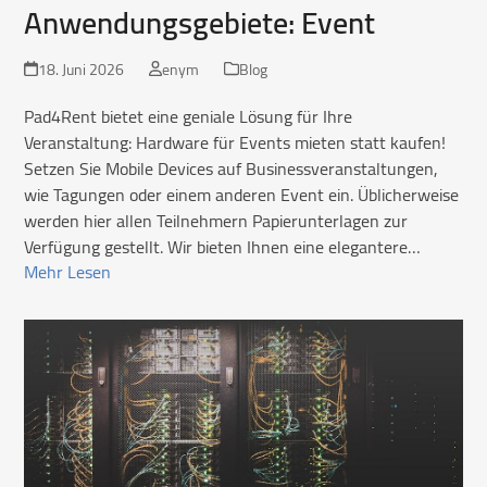
Anwendungsgebiete: Event
18. Juni 2026
enym
Blog
Pad4Rent bietet eine geniale Lösung für Ihre
Veranstaltung: Hardware für Events mieten statt kaufen!
Setzen Sie Mobile Devices auf Businessveranstaltungen,
wie Tagungen oder einem anderen Event ein. Üblicherweise
werden hier allen Teilnehmern Papierunterlagen zur
Verfügung gestellt. Wir bieten Ihnen eine elegantere…
Mehr Lesen