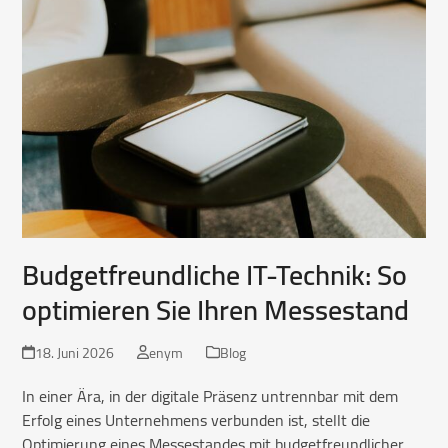
Budgetfreundliche IT-Technik: So
optimieren Sie Ihren Messestand
18. Juni 2026
enym
Blog
In einer Ära, in der digitale Präsenz untrennbar mit dem
Erfolg eines Unternehmens verbunden ist, stellt die
Optimierung eines Messestandes mit budgetfreundlicher