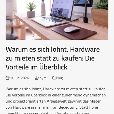
Warum es sich lohnt, Hardware
zu mieten statt zu kaufen: Die
Vorteile im Überblick
18. Juni 2026
enym
Blog
Warum es sich lohnt, Hardware zu mieten statt zu kaufen:
Die Vorteile im Überblick In einer zunehmend dynamischen
und projektorientierten Arbeitswelt gewinnt das Mieten
von Hardware immer mehr an Bedeutung. Statt hohe
Investitionen in den Kauf von Geräten zu tätigen,…