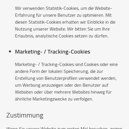
Wir verwenden Statistik-Cookies, um die Website-
Erfahrung für unsere Benutzer zu optimieren. Mit
diesen Statistik-Cookies erhalten wir Einblicke in die
Nutzung unserer Website. Wir bitten Sie um Ihre
Erlaubnis, analytische Cookies setzen zu dürfen.
Marketing- / Tracking-Cookies
Marketing- / Tracking-Cookies sind Cookies oder eine
andere Form der lokalen Speicherung, die zur
Erstellung von Benutzerprofilen verwendet werden,
um Werbung anzuzeigen oder den Benutzer auf
Websiten oder über mehrere Websites hinweg für
ähnliche Marketingzwecke zu verfolgen.
Zustimmung
Wenn Sie unsere Website zum ersten Mal besuchen, zeigen