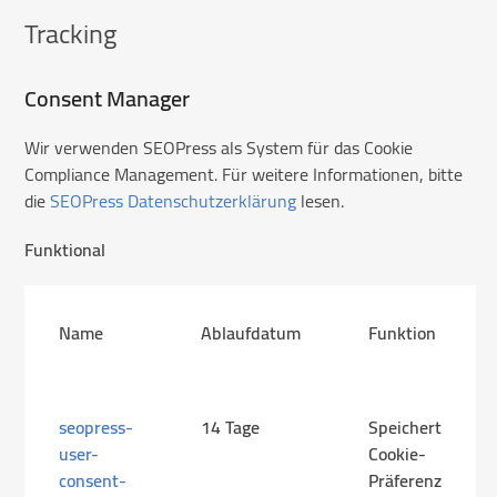
Tracking
Consent Manager
Wir verwenden SEOPress als System für das Cookie
Compliance Management. Für weitere Informationen, bitte
die
SEOPress Datenschutzerklärung
lesen.
Funktional
Name
Ablaufdatum
Funktion
seopress-
14 Tage
Speichert
user-
Cookie-
consent-
Präferenz