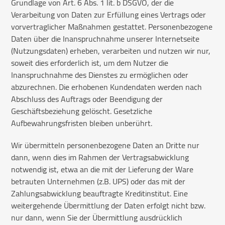
Grundlage von Art. 6 Abs. 1 lit. b DSGVO, der die
Verarbeitung von Daten zur Erfüllung eines Vertrags oder
vorvertraglicher Maßnahmen gestattet. Personenbezogene
Daten über die Inanspruchnahme unserer Internetseite
(Nutzungsdaten) erheben, verarbeiten und nutzen wir nur,
soweit dies erforderlich ist, um dem Nutzer die
Inanspruchnahme des Dienstes zu ermöglichen oder
abzurechnen. Die erhobenen Kundendaten werden nach
Abschluss des Auftrags oder Beendigung der
Geschäftsbeziehung gelöscht. Gesetzliche
Aufbewahrungsfristen bleiben unberührt.
Wir übermitteln personenbezogene Daten an Dritte nur
dann, wenn dies im Rahmen der Vertragsabwicklung
notwendig ist, etwa an die mit der Lieferung der Ware
betrauten Unternehmen (z.B. UPS) oder das mit der
Zahlungsabwicklung beauftragte Kreditinstitut. Eine
weitergehende Übermittlung der Daten erfolgt nicht bzw.
nur dann, wenn Sie der Übermittlung ausdrücklich