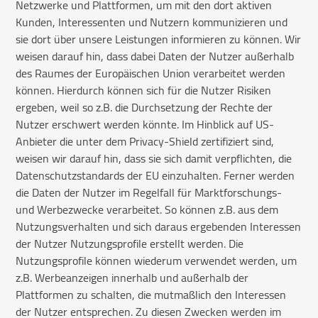
Netzwerke und Plattformen, um mit den dort aktiven
Kunden, Interessenten und Nutzern kommunizieren und
sie dort über unsere Leistungen informieren zu können. Wir
weisen darauf hin, dass dabei Daten der Nutzer außerhalb
des Raumes der Europäischen Union verarbeitet werden
können. Hierdurch können sich für die Nutzer Risiken
ergeben, weil so z.B. die Durchsetzung der Rechte der
Nutzer erschwert werden könnte. Im Hinblick auf US-
Anbieter die unter dem Privacy-Shield zertifiziert sind,
weisen wir darauf hin, dass sie sich damit verpflichten, die
Datenschutzstandards der EU einzuhalten. Ferner werden
die Daten der Nutzer im Regelfall für Marktforschungs-
und Werbezwecke verarbeitet. So können z.B. aus dem
Nutzungsverhalten und sich daraus ergebenden Interessen
der Nutzer Nutzungsprofile erstellt werden. Die
Nutzungsprofile können wiederum verwendet werden, um
z.B. Werbeanzeigen innerhalb und außerhalb der
Plattformen zu schalten, die mutmaßlich den Interessen
der Nutzer entsprechen. Zu diesen Zwecken werden im