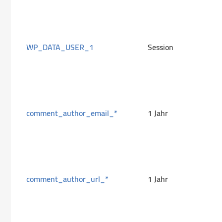
WP_DATA_USER_1
Session
comment_author_email_*
1 Jahr
comment_author_url_*
1 Jahr