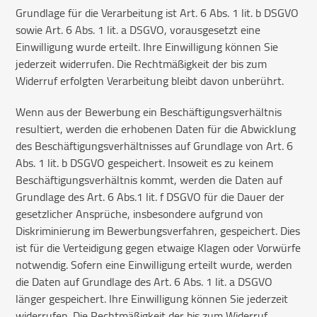
Grundlage für die Verarbeitung ist Art. 6 Abs. 1 lit. b DSGVO
sowie Art. 6 Abs. 1 lit. a DSGVO, vorausgesetzt eine
Einwilligung wurde erteilt. Ihre Einwilligung können Sie
jederzeit widerrufen. Die Rechtmäßigkeit der bis zum
Widerruf erfolgten Verarbeitung bleibt davon unberührt.
Wenn aus der Bewerbung ein Beschäftigungsverhältnis
resultiert, werden die erhobenen Daten für die Abwicklung
des Beschäftigungsverhältnisses auf Grundlage von Art. 6
Abs. 1 lit. b DSGVO gespeichert. Insoweit es zu keinem
Beschäftigungsverhältnis kommt, werden die Daten auf
Grundlage des Art. 6 Abs.1 lit. f DSGVO für die Dauer der
gesetzlicher Ansprüche, insbesondere aufgrund von
Diskriminierung im Bewerbungsverfahren, gespeichert. Dies
ist für die Verteidigung gegen etwaige Klagen oder Vorwürfe
notwendig. Sofern eine Einwilligung erteilt wurde, werden
die Daten auf Grundlage des Art. 6 Abs. 1 lit. a DSGVO
länger gespeichert. Ihre Einwilligung können Sie jederzeit
widerrufen. Die Rechtmäßigkeit der bis zum Widerruf