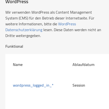
WordPress
Wir verwenden WordPress als Content Management
System (CMS) für den Betrieb dieser Internetseite. Für
weitere Informationen, bitte die
WordPress
Datenschutzerklärung
lesen. Diese Daten werden nicht an
Dritte weitergegeben.
Funktional
Name
Ablaufdatum
wordpress_logged_in_*
Session