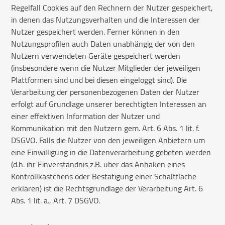
Regelfall Cookies auf den Rechnern der Nutzer gespeichert,
in denen das Nutzungsverhalten und die Interessen der
Nutzer gespeichert werden. Ferner können in den
Nutzungsprofilen auch Daten unabhängig der von den
Nutzern verwendeten Geräte gespeichert werden
(insbesondere wenn die Nutzer Mitglieder der jeweiligen
Plattformen sind und bei diesen eingeloggt sind). Die
Verarbeitung der personenbezogenen Daten der Nutzer
erfolgt auf Grundlage unserer berechtigten Interessen an
einer effektiven Information der Nutzer und
Kommunikation mit den Nutzern gem. Art. 6 Abs. 1 lit. f.
DSGVO. Falls die Nutzer von den jeweiligen Anbietern um
eine Einwilligung in die Datenverarbeitung gebeten werden
(d.h. ihr Einverständnis z.B. über das Anhaken eines
Kontrollkästchens oder Bestätigung einer Schaltfläche
erklären) ist die Rechtsgrundlage der Verarbeitung Art. 6
Abs. 1 lit. a., Art. 7 DSGVO.