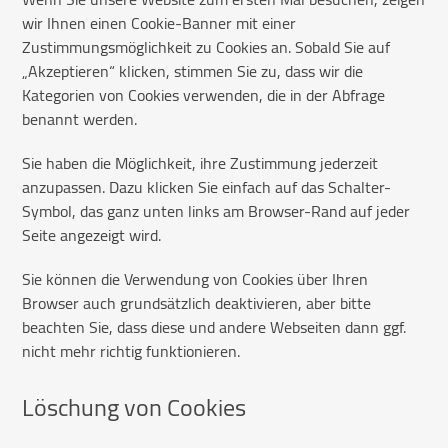
wir Ihnen einen Cookie-Banner mit einer
Zustimmungsmöglichkeit zu Cookies an. Sobald Sie auf
„Akzeptieren“ klicken, stimmen Sie zu, dass wir die
Kategorien von Cookies verwenden, die in der Abfrage
benannt werden.
Sie haben die Möglichkeit, ihre Zustimmung jederzeit
anzupassen. Dazu klicken Sie einfach auf das Schalter-
Symbol, das ganz unten links am Browser-Rand auf jeder
Seite angezeigt wird.
Sie können die Verwendung von Cookies über Ihren
Browser auch grundsätzlich deaktivieren, aber bitte
beachten Sie, dass diese und andere Webseiten dann ggf.
nicht mehr richtig funktionieren.
Löschung von Cookies