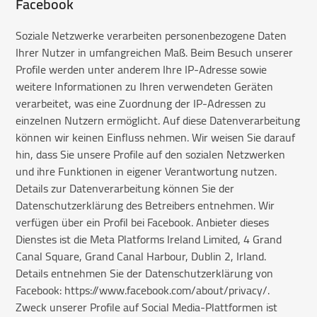
Facebook
Soziale Netzwerke verarbeiten personenbezogene Daten
Ihrer Nutzer in umfangreichen Maß. Beim Besuch unserer
Profile werden unter anderem Ihre IP-Adresse sowie
weitere Informationen zu Ihren verwendeten Geräten
verarbeitet, was eine Zuordnung der IP-Adressen zu
einzelnen Nutzern ermöglicht. Auf diese Datenverarbeitung
können wir keinen Einfluss nehmen. Wir weisen Sie darauf
hin, dass Sie unsere Profile auf den sozialen Netzwerken
und ihre Funktionen in eigener Verantwortung nutzen.
Details zur Datenverarbeitung können Sie der
Datenschutzerklärung des Betreibers entnehmen. Wir
verfügen über ein Profil bei Facebook. Anbieter dieses
Dienstes ist die Meta Platforms Ireland Limited, 4 Grand
Canal Square, Grand Canal Harbour, Dublin 2, Irland.
Details entnehmen Sie der Datenschutzerklärung von
Facebook: https://www.facebook.com/about/privacy/.
Zweck unserer Profile auf Social Media-Plattformen ist