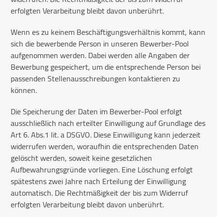
erfolgten Verarbeitung bleibt davon unberührt.
Wenn es zu keinem Beschäftigungsverhältnis kommt, kann
sich die bewerbende Person in unseren Bewerber-Pool
aufgenommen werden. Dabei werden alle Angaben der
Bewerbung gespeichert, um die entsprechende Person bei
passenden Stellenausschreibungen kontaktieren zu
können.
Die Speicherung der Daten im Bewerber-Pool erfolgt
ausschließlich nach erteilter Einwilligung auf Grundlage des
Art 6. Abs.1 lit. a DSGVO. Diese Einwilligung kann jederzeit
widerrufen werden, woraufhin die entsprechenden Daten
gelöscht werden, soweit keine gesetzlichen
Aufbewahrungsgründe vorliegen. Eine Löschung erfolgt
spätestens zwei Jahre nach Erteilung der Einwilligung
automatisch. Die Rechtmäßigkeit der bis zum Widerruf
erfolgten Verarbeitung bleibt davon unberührt.