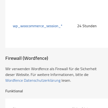
wp_woocommerce_session_*
24 Stunden
Firewall (Wordfence)
Wir verwenden Wordfence als Firewall für die Sicherheit
dieser Website. Für weitere Informationen, bitte die
Wordfence Datenschutzerklärung
lesen.
Funktional