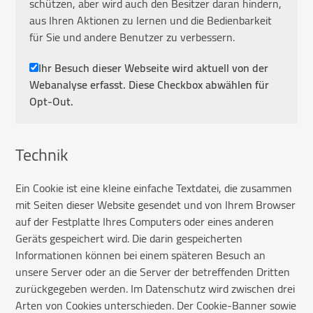
schützen, aber wird auch den Besitzer daran hindern,
aus Ihren Aktionen zu lernen und die Bedienbarkeit
für Sie und andere Benutzer zu verbessern.
Ihr Besuch dieser Webseite wird aktuell von der
Webanalyse erfasst. Diese Checkbox abwählen für
Opt-Out.
Technik
Ein Cookie ist eine kleine einfache Textdatei, die zusammen
mit Seiten dieser Website gesendet und von Ihrem Browser
auf der Festplatte Ihres Computers oder eines anderen
Geräts gespeichert wird. Die darin gespeicherten
Informationen können bei einem späteren Besuch an
unsere Server oder an die Server der betreffenden Dritten
zurückgegeben werden. Im Datenschutz wird zwischen drei
Arten von Cookies unterschieden. Der Cookie-Banner sowie