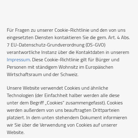
Für Fragen zu unserer Cookie-Richtlinie und den von uns
eingesetzten Diensten kontaktieren Sie die gem. Art. 4 Abs.
7 EU-Datenschutz-Grundverordnung (DS-GVO)
verantwortliche Instanz über die Kontaktdaten in unserem
Impressum
. Diese Cookie-Richtlinie gilt für Bürger und
Personen mit ständigem Wohnsitz im Europäischen
Wirtschaftsraum und der Schweiz.
Unsere Website verwendet Cookies und ähnliche
Technologien (der Einfachheit halber werden alle diese
unter dem Begriff „Cookies“ zusammengefasst). Cookies
werden außerdem von uns beauftragten Drittparteien
platziert. In dem unten stehendem Dokument informieren
wir Sie über die Verwendung von Cookies auf unserer
Website.