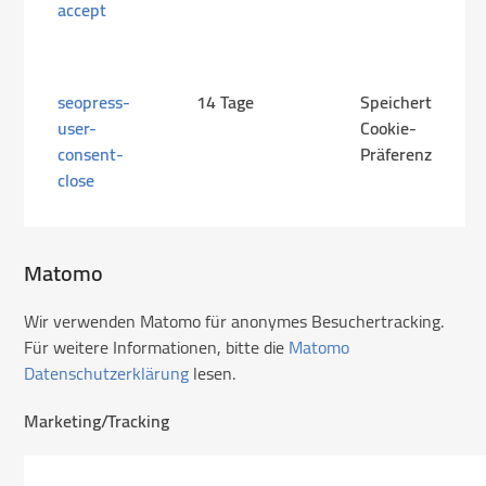
accept
seopress-
14 Tage
Speichert
user-
Cookie-
consent-
Präferenz
close
Matomo
Wir verwenden Matomo für anonymes Besuchertracking.
Für weitere Informationen, bitte die
Matomo
Datenschutzerklärung
lesen.
Marketing/Tracking