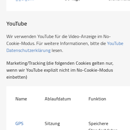
YouTube
Wir verwenden YouTube für die Video-Anzeige im No-
Cookie-Modus. Für weitere Informationen, bitte die
YouTube
Datenschutzerklärung
lesen.
Marketing/Tracking (die folgenden Cookies gelten nur,
wenn wir YouTube explizit nicht im No-Cookie-Modus
einbetten)
Name
Ablaufdatum
Funktion
GPS
Sitzung
Speichere