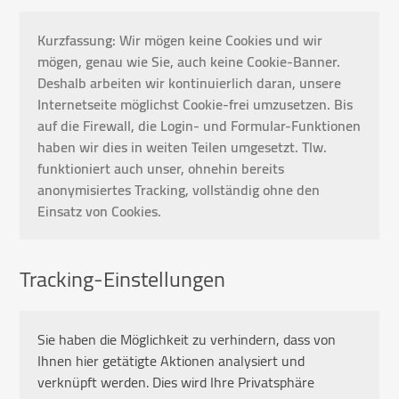
Kurzfassung: Wir mögen keine Cookies und wir
mögen, genau wie Sie, auch keine Cookie-Banner.
Deshalb arbeiten wir kontinuierlich daran, unsere
Internetseite möglichst Cookie-frei umzusetzen. Bis
auf die Firewall, die Login- und Formular-Funktionen
haben wir dies in weiten Teilen umgesetzt. Tlw.
funktioniert auch unser, ohnehin bereits
anonymisiertes Tracking, vollständig ohne den
Einsatz von Cookies.
Tracking-Einstellungen
Sie haben die Möglichkeit zu verhindern, dass von
Ihnen hier getätigte Aktionen analysiert und
verknüpft werden. Dies wird Ihre Privatsphäre