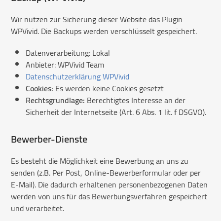
Wir nutzen zur Sicherung dieser Website das Plugin
WPVivid. Die Backups werden verschlüsselt gespeichert.
Datenverarbeitung: Lokal
Anbieter: WPVivid Team
Datenschutzerklärung WPVivid
Cookies:
Es werden keine Cookies gesetzt
Rechtsgrundlage:
Berechtigtes Interesse an der
Sicherheit der Internetseite (Art. 6 Abs. 1 lit. f DSGVO).
Bewerber-Dienste
Es besteht die Möglichkeit eine Bewerbung an uns zu
senden (z.B. Per Post, Online-Bewerberformular oder per
E-Mail). Die dadurch erhaltenen personenbezogenen Daten
werden von uns für das Bewerbungsverfahren gespeichert
und verarbeitet.