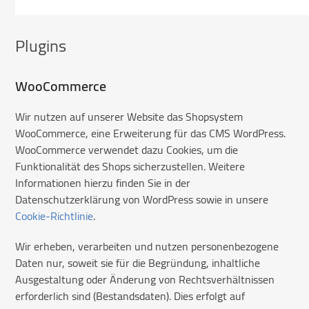
Plugins
WooCommerce
Wir nutzen auf unserer Website das Shopsystem
WooCommerce, eine Erweiterung für das CMS WordPress.
WooCommerce verwendet dazu Cookies, um die
Funktionalität des Shops sicherzustellen. Weitere
Informationen hierzu finden Sie in der
Datenschutzerklärung von WordPress sowie in unsere
Cookie-Richtlinie
.
Wir erheben, verarbeiten und nutzen personenbezogene
Daten nur, soweit sie für die Begründung, inhaltliche
Ausgestaltung oder Änderung von Rechtsverhältnissen
erforderlich sind (Bestandsdaten). Dies erfolgt auf