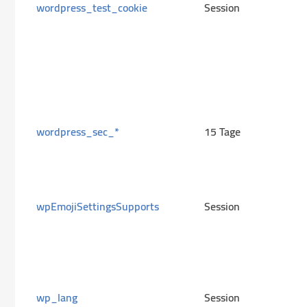
wordpress_test_cookie
Session
wordpress_sec_*
15 Tage
wpEmojiSettingsSupports
Session
wp_lang
Session