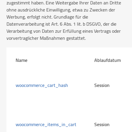
zugestimmt haben. Eine Weitergabe Ihrer Daten an Dritte
ohne ausdrückliche Einwilligung, etwa zu Zwecken der
Werbung, erfolgt nicht. Grundlage für die
Datenverarbeitung ist Art. 6 Abs. 1 lit. b DSGVO, der die
Verarbeitung von Daten zur Erfüllung eines Vertrags oder
vorvertraglicher Maßnahmen gestattet.
Name
Ablaufdatum
woocommerce_cart_hash
Session
woocommerce_items_in_cart
Session