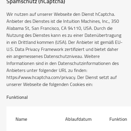
Spamschutz (hCaptcha)
Wir nutzen auf unserer Webseite den Dienst hCaptcha.
Anbieter des Dienstes ist die Intuition Machines, Inc., 350
Alabama St, San Francisco, CA 94110, USA. Durch die
Nutzung des Dienstes kann es zu einer Datenübertragung
in ein Drittland kommen (USA). Der Anbieter ist gemäß EU-
U.S. Data Privacy Framework zertifiziert und bietet daher
ein angemessenes Datenschutzniveau. Weitere
Informationen sind in den Datenschutzinformationen des
Anbieters unter folgender URL zu finden:
https://www.hcaptcha.com/privacy. Der Dienst setzt auf
unserer Webseite die folgenden Cookies ein:
Funktional
Name
Ablaufdatum
Funktion