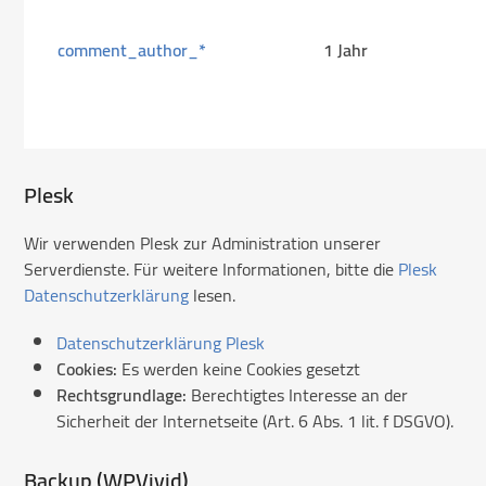
comment_author_*
1 Jahr
Plesk
Wir verwenden Plesk zur Administration unserer
Serverdienste. Für weitere Informationen, bitte die
Plesk
Datenschutzerklärung
lesen.
Datenschutzerklärung Plesk
Cookies:
Es werden keine Cookies gesetzt
Rechtsgrundlage:
Berechtigtes Interesse an der
Sicherheit der Internetseite (Art. 6 Abs. 1 lit. f DSGVO).
Backup (WPVivid)