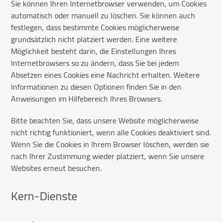
Sie können Ihren Internetbrowser verwenden, um Cookies
automatisch oder manuell zu löschen. Sie können auch
festlegen, dass bestimmte Cookies möglicherweise
grundsätzlich nicht platziert werden. Eine weitere
Möglichkeit besteht darin, die Einstellungen Ihres
Internetbrowsers so zu ändern, dass Sie bei jedem
Absetzen eines Cookies eine Nachricht erhalten. Weitere
Informationen zu diesen Optionen finden Sie in den
Anweisungen im Hilfebereich Ihres Browsers.
Bitte beachten Sie, dass unsere Website möglicherweise
nicht richtig funktioniert, wenn alle Cookies deaktiviert sind.
Wenn Sie die Cookies in Ihrem Browser löschen, werden sie
nach Ihrer Zustimmung wieder platziert, wenn Sie unsere
Websites erneut besuchen.
Kern-Dienste