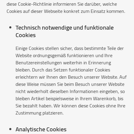
diese Cookie-Richtlinie informieren Sie darüber, welche
Cookies auf dieser Webseite konkret zum Einsatz kommen.
Technisch notwendige und funktionale
Cookies
Einige Cookies stellen sicher, dass bestimmte Teile der
Website ordnungsgemäß funktionieren und Ihre
Benutzereinstellungen weiterhin in Erinnerung
bleiben. Durch das Setzen funktionaler Cookies
erleichtern wir Ihnen den Besuch unserer Website. Auf
diese Weise müssen Sie beim Besuch unserer Website
nicht wiederholt dieselben Informationen eingeben, so
bleiben Artikel beispielsweise in Ihrem Warenkorb, bis
Sie bezahlt haben. Wir können diese Cookies ohne Ihre
Zustimmung platzieren.
Analytische Cookies