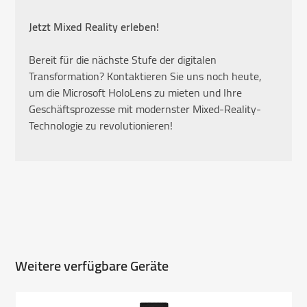
Jetzt Mixed Reality erleben!
Bereit für die nächste Stufe der digitalen
Transformation? Kontaktieren Sie uns noch heute,
um die Microsoft HoloLens zu mieten und Ihre
Geschäftsprozesse mit modernster Mixed-Reality-
Technologie zu revolutionieren!
Weitere verfügbare Geräte
Use