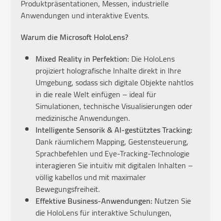
Produktpräsentationen, Messen, industrielle
Anwendungen und interaktive Events.
Warum die Microsoft HoloLens?
Mixed Reality in Perfektion:
Die HoloLens
projiziert holografische Inhalte direkt in Ihre
Umgebung, sodass sich digitale Objekte nahtlos
in die reale Welt einfügen – ideal für
Simulationen, technische Visualisierungen oder
medizinische Anwendungen.
Intelligente Sensorik & AI-gestütztes Tracking:
Dank räumlichem Mapping, Gestensteuerung,
Sprachbefehlen und Eye-Tracking-Technologie
interagieren Sie intuitiv mit digitalen Inhalten –
völlig kabellos und mit maximaler
Bewegungsfreiheit.
Effektive Business-Anwendungen:
Nutzen Sie
die HoloLens für interaktive Schulungen,