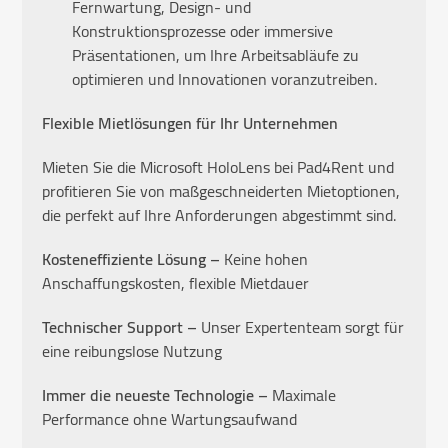
Fernwartung, Design- und
Konstruktionsprozesse oder immersive
Präsentationen, um Ihre Arbeitsabläufe zu
optimieren und Innovationen voranzutreiben.
Flexible Mietlösungen für Ihr Unternehmen
Mieten Sie die Microsoft HoloLens bei Pad4Rent und
profitieren Sie von maßgeschneiderten Mietoptionen,
die perfekt auf Ihre Anforderungen abgestimmt sind.
Kosteneffiziente Lösung –
Keine hohen
Anschaffungskosten, flexible Mietdauer
Technischer Support –
Unser Expertenteam sorgt für
eine reibungslose Nutzung
Immer die neueste Technologie –
Maximale
Performance ohne Wartungsaufwand