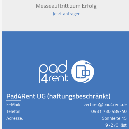
Messeauftritt zum Erfolg.
Jetzt anfragen
Pad4Rent UG (haftungsbeschränkt)
E-Mail:
vertrieb@pad4rent.de
Telefon:
0931 730 489-40
Adresse:
Sonnleite 15
97270 Kist