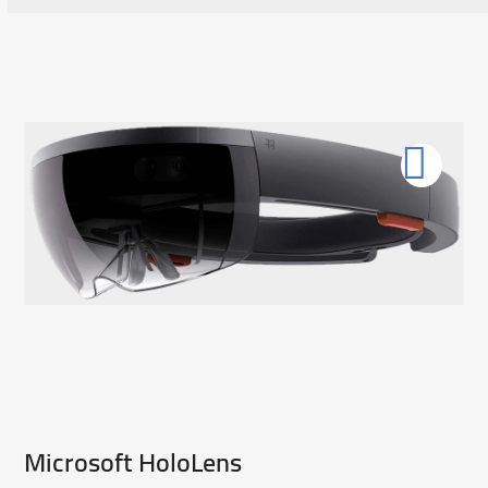
Microsoft HoloLens