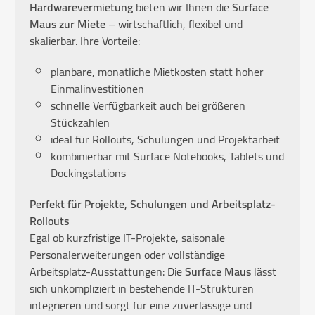
Hardwarevermietung
bieten wir Ihnen die
Surface
Maus zur Miete
– wirtschaftlich, flexibel und
skalierbar. Ihre Vorteile:
planbare, monatliche Mietkosten statt hoher
Einmalinvestitionen
schnelle Verfügbarkeit auch bei größeren
Stückzahlen
ideal für Rollouts, Schulungen und Projektarbeit
kombinierbar mit Surface Notebooks, Tablets und
Dockingstations
Perfekt für Projekte, Schulungen und Arbeitsplatz-
Rollouts
Egal ob kurzfristige IT-Projekte, saisonale
Personalerweiterungen oder vollständige
Arbeitsplatz-Ausstattungen: Die
Surface Maus
lässt
sich unkompliziert in bestehende IT-Strukturen
integrieren und sorgt für eine zuverlässige und