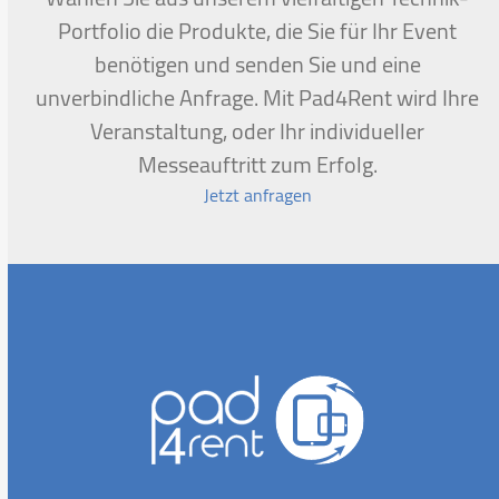
slide
Portfolio die Produkte, die Sie für Ihr Event
benötigen und senden Sie und eine
unverbindliche Anfrage. Mit Pad4Rent wird Ihre
Veranstaltung, oder Ihr individueller
Messeauftritt zum Erfolg.
Jetzt anfragen