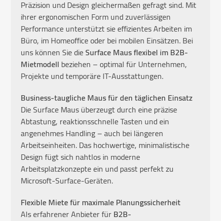
Präzision und Design gleichermaßen gefragt sind. Mit
ihrer ergonomischen Form und zuverlässigen
Performance unterstützt sie effizientes Arbeiten im
Büro, im Homeoffice oder bei mobilen Einsätzen. Bei
uns können Sie die
Surface Maus flexibel im B2B-
Mietmodell
beziehen – optimal für Unternehmen,
Projekte und temporäre IT-Ausstattungen.
Business-taugliche Maus für den täglichen Einsatz
Die Surface Maus überzeugt durch eine präzise
Abtastung, reaktionsschnelle Tasten und ein
angenehmes Handling – auch bei längeren
Arbeitseinheiten. Das hochwertige, minimalistische
Design fügt sich nahtlos in moderne
Arbeitsplatzkonzepte ein und passt perfekt zu
Microsoft-Surface-Geräten.
Flexible Miete für maximale Planungssicherheit
Als erfahrener Anbieter für
B2B-