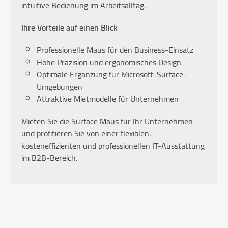
intuitive Bedienung im Arbeitsalltag.
Ihre Vorteile auf einen Blick
Professionelle Maus für den Business-Einsatz
Hohe Präzision und ergonomisches Design
Optimale Ergänzung für Microsoft-Surface-
Umgebungen
Attraktive Mietmodelle für Unternehmen
Mieten Sie die Surface Maus für Ihr Unternehmen
und profitieren Sie von einer flexiblen,
kosteneffizienten und professionellen IT-Ausstattung
im B2B-Bereich.