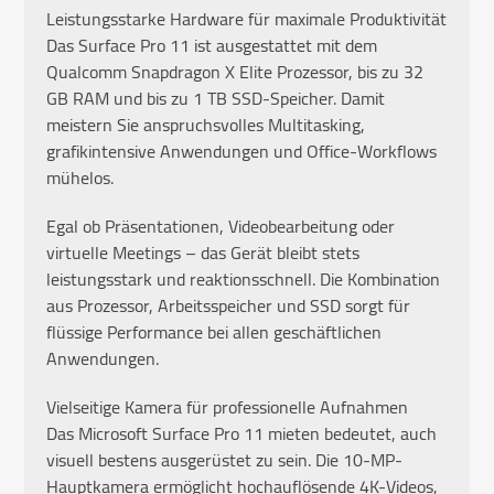
Leistungsstarke Hardware für maximale Produktivität
Das Surface Pro 11 ist ausgestattet mit dem
Qualcomm Snapdragon X Elite Prozessor, bis zu 32
GB RAM und bis zu 1 TB SSD-Speicher. Damit
meistern Sie anspruchsvolles Multitasking,
grafikintensive Anwendungen und Office-Workflows
mühelos.
Egal ob Präsentationen, Videobearbeitung oder
virtuelle Meetings – das Gerät bleibt stets
leistungsstark und reaktionsschnell. Die Kombination
aus Prozessor, Arbeitsspeicher und SSD sorgt für
flüssige Performance bei allen geschäftlichen
Anwendungen.
Vielseitige Kamera für professionelle Aufnahmen
Das Microsoft Surface Pro 11 mieten bedeutet, auch
visuell bestens ausgerüstet zu sein. Die 10-MP-
Hauptkamera ermöglicht hochauflösende 4K-Videos,