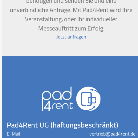
benötigen und senden Sie und eine
unverbindliche Anfrage. Mit Pad4Rent wird Ihre
Veranstaltung, oder Ihr individueller
Messeauftritt zum Erfolg.
Jetzt anfragen
Pad4Rent UG (haftungsbeschränkt)
E-Mail:
vertrieb@pad4rent.de