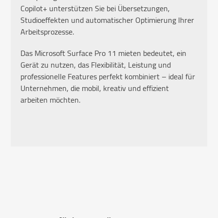
Copilot+ unterstützen Sie bei Übersetzungen,
Studioeffekten und automatischer Optimierung Ihrer
Arbeitsprozesse.
Das Microsoft Surface Pro 11 mieten bedeutet, ein
Gerät zu nutzen, das Flexibilität, Leistung und
professionelle Features perfekt kombiniert – ideal für
Unternehmen, die mobil, kreativ und effizient
arbeiten möchten.