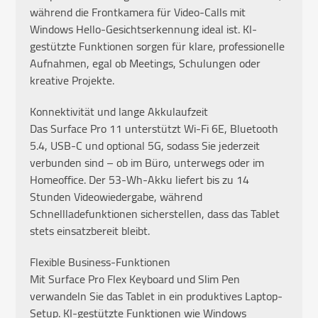
während die Frontkamera für Video-Calls mit
Windows Hello-Gesichtserkennung ideal ist. KI-
gestützte Funktionen sorgen für klare, professionelle
Aufnahmen, egal ob Meetings, Schulungen oder
kreative Projekte.
Konnektivität und lange Akkulaufzeit
Das Surface Pro 11 unterstützt Wi-Fi 6E, Bluetooth
5.4, USB-C und optional 5G, sodass Sie jederzeit
verbunden sind – ob im Büro, unterwegs oder im
Homeoffice. Der 53-Wh-Akku liefert bis zu 14
Stunden Videowiedergabe, während
Schnellladefunktionen sicherstellen, dass das Tablet
stets einsatzbereit bleibt.
Flexible Business-Funktionen
Mit Surface Pro Flex Keyboard und Slim Pen
verwandeln Sie das Tablet in ein produktives Laptop-
Setup. KI-gestützte Funktionen wie Windows