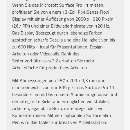
Wenn Sie das Microsoft Surface Pro 11 mieten,
profitieren Sie von einem 13-Zoll PixelSense Flow
Display mit einer Auflösung von 2880 x 1920 Pixeln
(267 PPI) und einer Bildwiederholrate von 120 Hz.
Das Display überzeugt durch lebendige Farben,
gestochen scharfe Details und eine Helligkeit von bis
zu 600 Nits – ideal für Präsentationen, Design-
Arbeiten oder Videocalls. Dank des
Seitenverhältnisses 3:2 erhalten Sie mehr
Arbeitsfläche für produktives Arbeiten.
Mit Abmessungen von 287 x 209 x 9,3 mm und
einem Gewicht von nur 895 g ist das Surface Pro 11
besonders mobil. Das robuste Aluminiumgehäuse und
der integrierte Kickstand ermöglichen ein stabiles
Arbeiten, egal ob im Büro, unterwegs oder bei
Kundenterminen. Mit dem optionalen Surface Slim
Pen wird das Tablet zur kreativen Arbeitsstation.