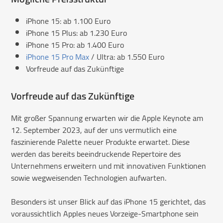
iPhone 15: ab 1.100 Euro
iPhone 15 Plus: ab 1.230 Euro
iPhone 15 Pro: ab 1.400 Euro
iPhone 15 Pro Max
/ Ultra: ab 1.550 Euro
Vorfreude auf das Zukünftige
Vorfreude auf das Zukünftige
Mit großer Spannung erwarten wir die Apple Keynote am
12. September 2023, auf der uns vermutlich eine
faszinierende Palette neuer Produkte erwartet. Diese
werden das bereits beeindruckende Repertoire des
Unternehmens erweitern und mit innovativen Funktionen
sowie wegweisenden Technologien aufwarten.
Besonders ist unser Blick auf das iPhone 15 gerichtet, das
voraussichtlich Apples neues Vorzeige-Smartphone sein