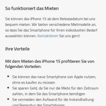
So funktioniert das Mieten
Sie können das iPhone 15 ab dem Releasedatum bei uns
bequem mieten. Wir bieten verschiedene Mietmodelle an,
so dass Sie das Smartphone für Ihren individuellen Bedarf
auswählen können.
Kontaktieren
Sie uns gern!
Ihre Vorteile
Mit dem Mieten des iPhone 15 profitieren Sie von
folgenden Vorteilen:
Sie können das neue Smartphone von Apple nutzen,
ohne es kaufen zu müssen
Sie sparen Geld, da Sie nur die Miete für den Zeitraum
zahlen, in dem Sie das Smartphone benötigen
Sie vermeiden den Aufwand für die Instandhaltung
und Reparatur des Smartphones