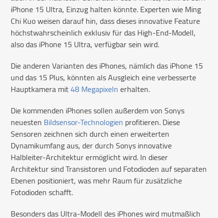
iPhone 15 Ultra, Einzug halten könnte. Experten wie Ming
Chi Kuo weisen darauf hin, dass dieses innovative Feature
höchstwahrscheinlich exklusiv für das High-End-Modell,
also das iPhone 15 Ultra, verfügbar sein wird.
Die anderen Varianten des iPhones, nämlich das iPhone 15
und das 15 Plus, könnten als Ausgleich eine verbesserte
Hauptkamera mit
48 Megapixeln
erhalten.
Die kommenden iPhones sollen außerdem von Sonys
neuesten
Bildsensor-Technologien
profitieren. Diese
Sensoren zeichnen sich durch einen erweiterten
Dynamikumfang aus, der durch Sonys innovative
Halbleiter-Architektur ermöglicht wird. In dieser
Architektur sind Transistoren und Fotodioden auf separaten
Ebenen positioniert, was mehr Raum für zusätzliche
Fotodioden schafft.
Besonders das Ultra-Modell des iPhones wird mutmaßlich