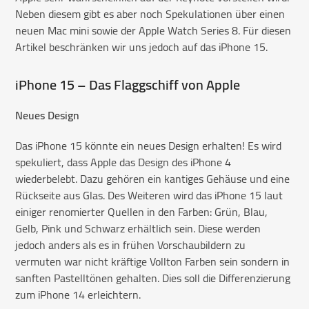
Neben diesem gibt es aber noch Spekulationen über einen
neuen Mac mini sowie der Apple Watch Series 8. Für diesen
Artikel beschränken wir uns jedoch auf das iPhone 15.
iPhone 15 – Das Flaggschiff von Apple
Neues Design
Das iPhone 15 könnte ein neues Design erhalten! Es wird
spekuliert, dass Apple das Design des iPhone 4
wiederbelebt. Dazu gehören ein kantiges Gehäuse und eine
Rückseite aus Glas. Des Weiteren wird das iPhone 15 laut
einiger renomierter Quellen in den Farben: Grün, Blau,
Gelb, Pink und Schwarz erhältlich sein. Diese werden
jedoch anders als es in frühen Vorschaubildern zu
vermuten war nicht kräftige Vollton Farben sein sondern in
sanften Pastelltönen gehalten. Dies soll die Differenzierung
zum iPhone 14 erleichtern.