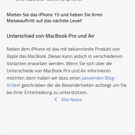
Mieten Sie das iPhone 15 und heben Sie Ihren
Messeauftritt auf das nächste Level!
Unterschied von MacBook Pro und Air
Neben dem iPhone ist das mit bekannteste Produkt von
Apple das MacBook. Dieses kann jedoch in verschiedenen
Varianten erworben werden. Wenn Sie sich über die
Unterschiede von MacBook Pro und Air informieren
möchten dann haben wir dazu einen
passenden Blog-
Artikel
geschrieben der die Besonderheiten aufzeigt um Sie
bei ihrer Entscheidung zu unterstützen.
Alle News