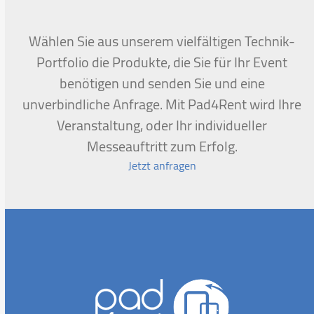
Wählen Sie aus unserem vielfältigen Technik-
Portfolio die Produkte, die Sie für Ihr Event
benötigen und senden Sie und eine
unverbindliche Anfrage. Mit Pad4Rent wird Ihre
Veranstaltung, oder Ihr individueller
Messeauftritt zum Erfolg.
Jetzt anfragen