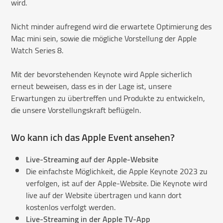
wird.
Nicht minder aufregend wird die erwartete Optimierung des
Mac mini sein, sowie die mögliche Vorstellung der Apple
Watch Series 8.
Mit der bevorstehenden Keynote wird Apple sicherlich
erneut beweisen, dass es in der Lage ist, unsere
Erwartungen zu übertreffen und Produkte zu entwickeln,
die unsere Vorstellungskraft beflügeln.
Wo kann ich das Apple Event ansehen?
Live-Streaming auf der Apple-Website
Die einfachste Möglichkeit, die Apple Keynote 2023 zu
verfolgen, ist auf der Apple-Website. Die Keynote wird
live auf der Website übertragen und kann dort
kostenlos verfolgt werden.
Live-Streaming in der Apple TV-App