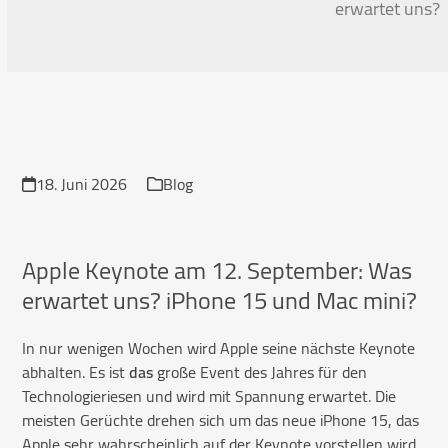
erwartet uns?
18. Juni 2026
Blog
Apple Keynote am 12. September: Was
erwartet uns? iPhone 15 und Mac mini?
In nur wenigen Wochen wird Apple seine nächste Keynote
abhalten. Es ist
das
große Event des Jahres für den
Technologieriesen und wird mit Spannung erwartet. Die
meisten Gerüchte drehen sich um das neue iPhone 15, das
Apple sehr wahrscheinlich auf der Keynote vorstellen wird.