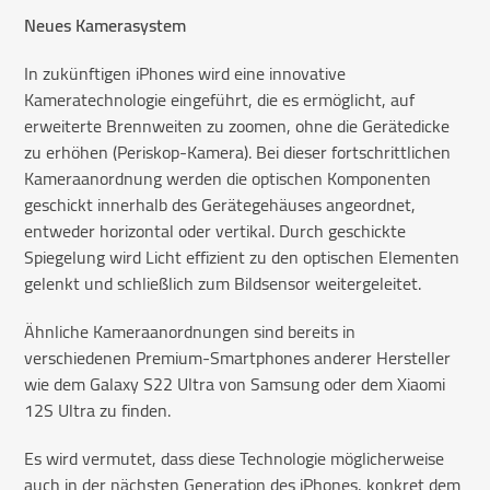
Neues Kamerasystem
In zukünftigen iPhones wird eine innovative
Kameratechnologie eingeführt, die es ermöglicht, auf
erweiterte Brennweiten zu zoomen, ohne die Gerätedicke
zu erhöhen (Periskop-Kamera). Bei dieser fortschrittlichen
Kameraanordnung werden die optischen Komponenten
geschickt innerhalb des Gerätegehäuses angeordnet,
entweder horizontal oder vertikal. Durch geschickte
Spiegelung wird Licht effizient zu den optischen Elementen
gelenkt und schließlich zum Bildsensor weitergeleitet.
Ähnliche Kameraanordnungen sind bereits in
verschiedenen Premium-Smartphones anderer Hersteller
wie dem Galaxy S22 Ultra von Samsung oder dem Xiaomi
12S Ultra zu finden.
Es wird vermutet, dass diese Technologie möglicherweise
auch in der nächsten Generation des iPhones, konkret dem