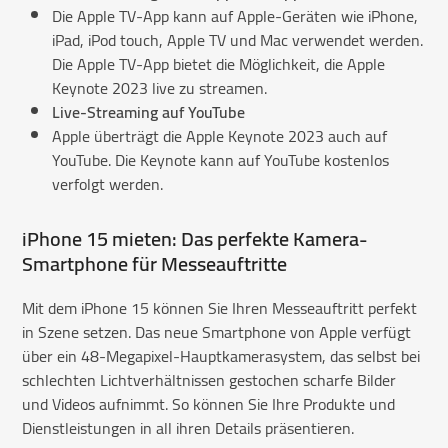
Die Apple TV-App kann auf Apple-Geräten wie iPhone,
iPad, iPod touch, Apple TV und Mac verwendet werden.
Die Apple TV-App bietet die Möglichkeit, die Apple
Keynote 2023 live zu streamen.
Live-Streaming auf YouTube
Apple überträgt die Apple Keynote 2023 auch auf
YouTube. Die Keynote kann auf YouTube kostenlos
verfolgt werden.
iPhone 15 mieten
: Das perfekte Kamera-
Smartphone für Messeauftritte
Mit dem iPhone 15 können Sie Ihren Messeauftritt perfekt
in Szene setzen. Das neue Smartphone von Apple verfügt
über ein 48-Megapixel-Hauptkamerasystem, das selbst bei
schlechten Lichtverhältnissen gestochen scharfe Bilder
und Videos aufnimmt. So können Sie Ihre Produkte und
Dienstleistungen in all ihren Details präsentieren.