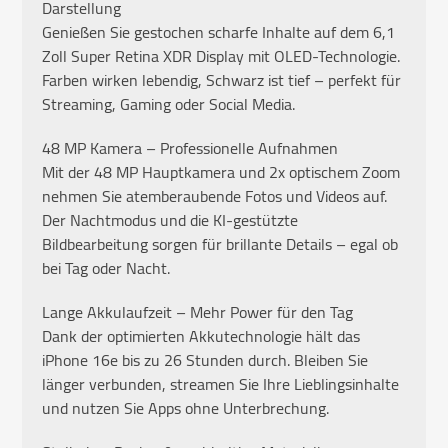
Darstellung
Genießen Sie gestochen scharfe Inhalte auf dem 6,1
Zoll Super Retina XDR Display mit OLED-Technologie.
Farben wirken lebendig, Schwarz ist tief – perfekt für
Streaming, Gaming oder Social Media.
48 MP Kamera – Professionelle Aufnahmen
Mit der 48 MP Hauptkamera und 2x optischem Zoom
nehmen Sie atemberaubende Fotos und Videos auf.
Der Nachtmodus und die KI-gestützte
Bildbearbeitung sorgen für brillante Details – egal ob
bei Tag oder Nacht.
Lange Akkulaufzeit – Mehr Power für den Tag
Dank der optimierten Akkutechnologie hält das
iPhone 16e bis zu 26 Stunden durch. Bleiben Sie
länger verbunden, streamen Sie Ihre Lieblingsinhalte
und nutzen Sie Apps ohne Unterbrechung.