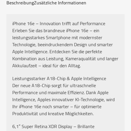
Beschreibung
Zusätzliche Informationen
iPhone 16e – Innovation trifft auf Performance
Erleben Sie das brandneue iPhone 16e – ein
leistungsstarkes Smartphone mit modernster
Technologie, beeindruckendem Design und smarter
Apple Intelligence. Entdecken Sie die perfekte
Kombination aus Leistung, Kameraqualität und langer
Akkulaufzeit – ideal für den Alltag.
Leistungsstarker A18-Chip & Apple Intelligence
Der neue A18-Chip sorgt für ultraschnelle
Performance und maximale Effizienz. Dank Apple
Intelligence, Apples innovativer KI-Technologie, wird
Ihr iPhone 16e noch smarter – für optimierte
Produktivität und kreative Möglichkeiten.
6,1″ Super Retina XDR Display – Brillante