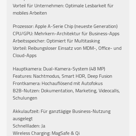
Vorteil für Unternehmen: Optimale Lesbarkeit für
mobiles Arbeiten
Prozessor: Apple A-Serie Chip (neueste Generation)
CPU/GPU: Mehrkern-Architektur für Business-Apps
Arbeitsspeicher: Optimiert für Multitasking
Vorteil: Reibungsloser Einsatz von MDM-, Office- und
Cloud-Apps
Hauptkamera: Dual-Kamera-System (48 MP)
Features: Nachtmodus, Smart HDR, Deep Fusion
Frontkamera: Hochauflösend mit Autofokus
B2B-Nutzen: Dokumentation, Marketing, Videocalls,
Schulungen
Akkulaufzeit: Für ganztägige Business-Nutzung
ausgelegt
Schnellladen: Ja
Wireless Charging: MagSafe & Qi