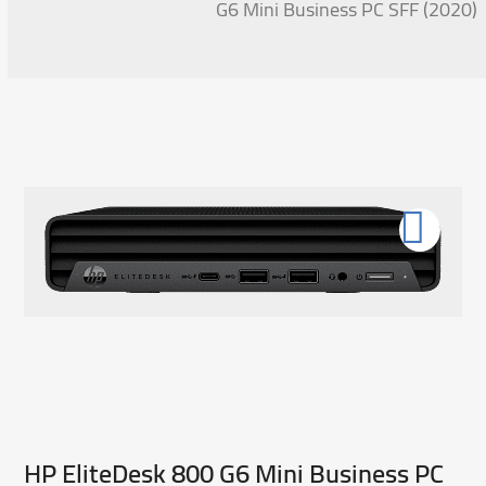
G6 Mini Business PC SFF (2020)
HP EliteDesk 800 G6 Mini Business PC