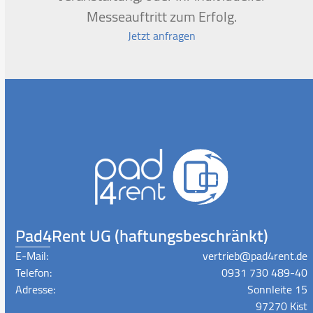
Messeauftritt zum Erfolg.
Jetzt anfragen
Pad4Rent UG (haftungsbeschränkt)
E-Mail:
vertrieb@pad4rent.de
Telefon:
0931 730 489-40
Adresse:
Sonnleite 15
97270 Kist