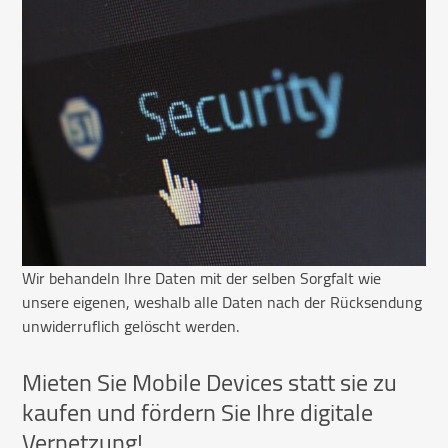
Wir behandeln Ihre Daten mit der selben Sorgfalt wie
unsere eigenen, weshalb alle Daten nach der Rücksendung
unwiderruflich gelöscht werden.
Mieten Sie Mobile Devices statt sie zu
kaufen und fördern Sie Ihre digitale
Vernetzung!