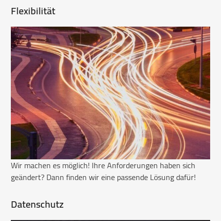
Flexibilität
Wir machen es möglich! Ihre Anforderungen haben sich
geändert? Dann finden wir eine passende Lösung dafür!
Datenschutz