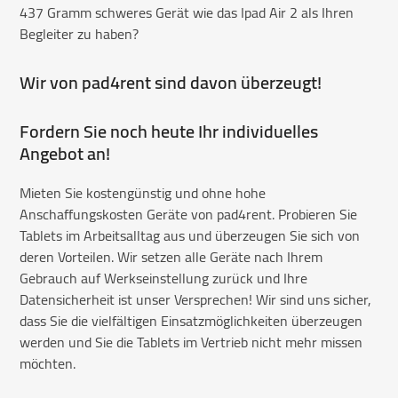
437 Gramm schweres Gerät wie das Ipad Air 2 als Ihren
Begleiter zu haben?
Wir von pad4rent sind davon überzeugt!
Fordern Sie noch heute Ihr individuelles
Angebot an!
Mieten Sie kostengünstig und ohne hohe
Anschaffungskosten Geräte von pad4rent. Probieren Sie
Tablets im Arbeitsalltag aus und überzeugen Sie sich von
deren Vorteilen. Wir setzen alle Geräte nach Ihrem
Gebrauch auf Werkseinstellung zurück und Ihre
Datensicherheit ist unser Versprechen! Wir sind uns sicher,
dass Sie die vielfältigen Einsatzmöglichkeiten überzeugen
werden und Sie die Tablets im Vertrieb nicht mehr missen
möchten.