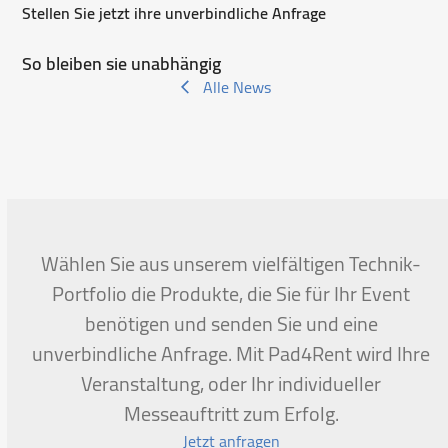
Stellen Sie jetzt ihre unverbindliche Anfrage
So bleiben sie unabhängig
Alle News
Wählen Sie aus unserem vielfältigen Technik-
Portfolio die Produkte, die Sie für Ihr Event
benötigen und senden Sie und eine
unverbindliche Anfrage. Mit Pad4Rent wird Ihre
Veranstaltung, oder Ihr individueller
Messeauftritt zum Erfolg.
Jetzt anfragen