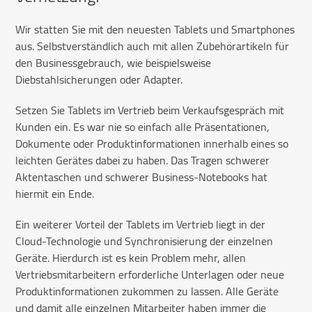
Wir statten Sie mit den neuesten Tablets und Smartphones
aus. Selbstverständlich auch mit allen Zubehörartikeln für
den Businessgebrauch, wie beispielsweise
Diebstahlsicherungen oder Adapter.
Setzen Sie Tablets im Vertrieb beim Verkaufsgespräch mit
Kunden ein. Es war nie so einfach alle Präsentationen,
Dokumente oder Produktinformationen innerhalb eines so
leichten Gerätes dabei zu haben. Das Tragen schwerer
Aktentaschen und schwerer Business-Notebooks hat
hiermit ein Ende.
Ein weiterer Vorteil der Tablets im Vertrieb liegt in der
Cloud-Technologie und Synchronisierung der einzelnen
Geräte. Hierdurch ist es kein Problem mehr, allen
Vertriebsmitarbeitern erforderliche Unterlagen oder neue
Produktinformationen zukommen zu lassen. Alle Geräte
und damit alle einzelnen Mitarbeiter haben immer die