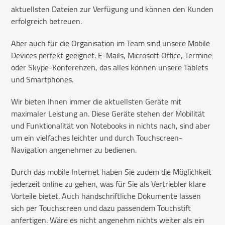
aktuellsten Dateien zur Verfügung und können den Kunden
erfolgreich betreuen.
Aber auch für die Organisation im Team sind unsere Mobile
Devices perfekt geeignet. E-Mails, Microsoft Office, Termine
oder Skype-Konferenzen, das alles können unsere Tablets
und Smartphones.
Wir bieten Ihnen immer die aktuellsten Geräte mit
maximaler Leistung an. Diese Geräte stehen der Mobilität
und Funktionalität von Notebooks in nichts nach, sind aber
um ein vielfaches leichter und durch Touchscreen-
Navigation angenehmer zu bedienen.
Durch das mobile Internet haben Sie zudem die Möglichkeit
jederzeit online zu gehen, was für Sie als Vertriebler klare
Vorteile bietet. Auch handschriftliche Dokumente lassen
sich per Touchscreen und dazu passendem Touchstift
anfertigen. Wäre es nicht angenehm nichts weiter als ein