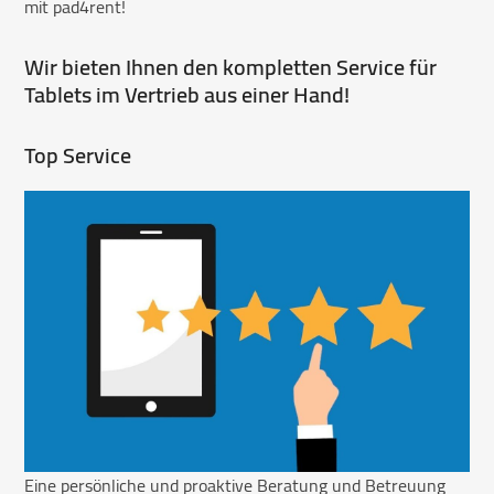
mit pad4rent!
Wir bieten Ihnen den kompletten Service für
Tablets im Vertrieb aus einer Hand!
Top Service
Eine persönliche und proaktive Beratung und Betreuung