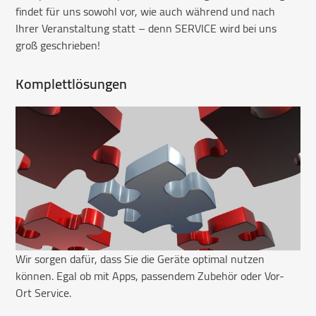
findet für uns sowohl vor, wie auch während und nach
Ihrer Veranstaltung statt – denn SERVICE wird bei uns
groß geschrieben!
Komplettlösungen
Wir sorgen dafür, dass Sie die Geräte optimal nutzen
können. Egal ob mit Apps, passendem Zubehör oder Vor-
Ort Service.