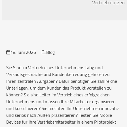
Vertrieb nutzen
18. Juni 2026
Blog
Sie Sind im Vertrieb eines Unternehmens tätig und
Verkaufsgespräche und Kundenbetreuung gehören zu
Ihren zentralen Aufgaben? Dafür benötigen Sie zahlreiche
Unterlagen, um dem Kunden das Produkt vorstellen zu
können? Sie sind Leiter im Vertrieb eines erfolgreichen
Unternehmens und müssen Ihre Mitarbeiter organisieren
und koordinieren? Sie möchten Ihr Unternehmen innovativ
und seriös nach Außen präsentieren? Testen Sie Mobile
Devices für Ihre Vertriebsmitarbeiter in einem Pilotprojekt