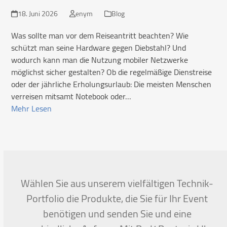
18. Juni 2026
enym
Blog
Was sollte man vor dem Reiseantritt beachten? Wie
schützt man seine Hardware gegen Diebstahl? Und
wodurch kann man die Nutzung mobiler Netzwerke
möglichst sicher gestalten? Ob die regelmäßige Dienstreise
oder der jährliche Erholungsurlaub: Die meisten Menschen
verreisen mitsamt Notebook oder…
Mehr Lesen
Wählen Sie aus unserem vielfältigen Technik-
Portfolio die Produkte, die Sie für Ihr Event
benötigen und senden Sie und eine