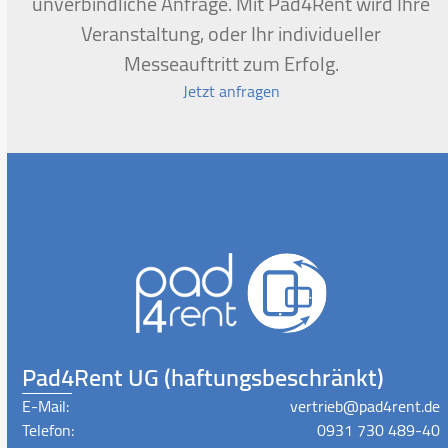
unverbindliche Anfrage. Mit Pad4Rent wird Ihre
Veranstaltung, oder Ihr individueller
Messeauftritt zum Erfolg.
Jetzt anfragen
Pad4Rent UG (haftungsbeschränkt)
E-Mail:
vertrieb@pad4rent.de
Telefon:
0931 730 489-40