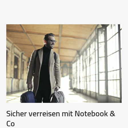
Sicher verreisen mit Notebook &
Co