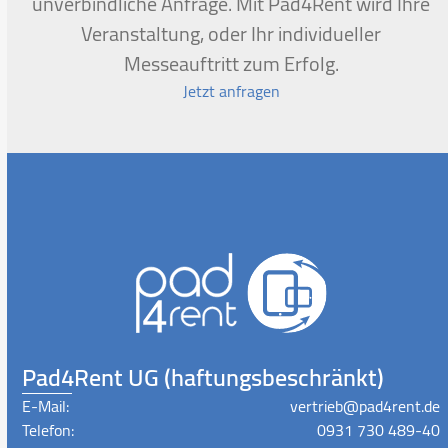
unverbindliche Anfrage. Mit Pad4Rent wird Ihre
Veranstaltung, oder Ihr individueller
Messeauftritt zum Erfolg.
Jetzt anfragen
Pad4Rent UG (haftungsbeschränkt)
E-Mail:
vertrieb@pad4rent.de
Telefon:
0931 730 489-40