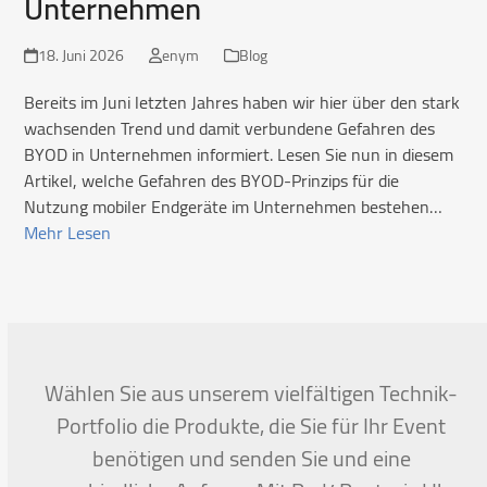
Unternehmen
18. Juni 2026
enym
Blog
Bereits im Juni letzten Jahres haben wir hier über den stark
wachsenden Trend und damit verbundene Gefahren des
BYOD in Unternehmen informiert. Lesen Sie nun in diesem
Artikel, welche Gefahren des BYOD-Prinzips für die
Nutzung mobiler Endgeräte im Unternehmen bestehen…
Mehr Lesen
Wählen Sie aus unserem vielfältigen Technik-
Portfolio die Produkte, die Sie für Ihr Event
benötigen und senden Sie und eine