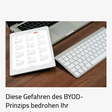
Diese Gefahren des BYOD-
Prinzips bedrohen Ihr