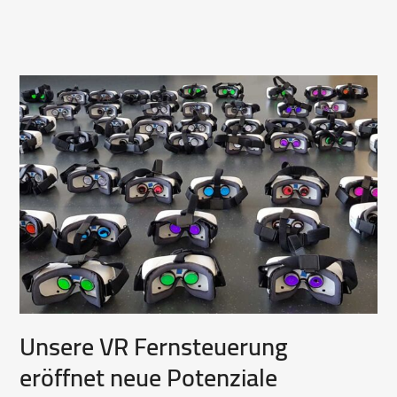
Unsere VR Fernsteuerung
eröffnet neue Potenziale