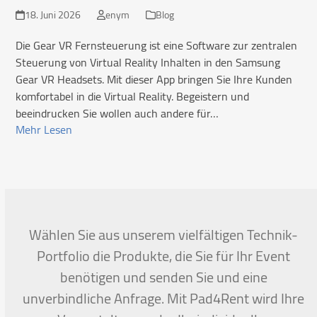
18. Juni 2026
enym
Blog
Die Gear VR Fernsteuerung ist eine Software zur zentralen
Steuerung von Virtual Reality Inhalten in den Samsung
Gear VR Headsets. Mit dieser App bringen Sie Ihre Kunden
komfortabel in die Virtual Reality. Begeistern und
beeindrucken Sie wollen auch andere für…
Mehr Lesen
Wählen Sie aus unserem vielfältigen Technik-
Portfolio die Produkte, die Sie für Ihr Event
benötigen und senden Sie und eine
unverbindliche Anfrage. Mit Pad4Rent wird Ihre