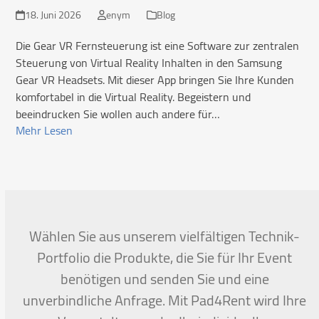
18. Juni 2026
enym
Blog
Die Gear VR Fernsteuerung ist eine Software zur zentralen
Steuerung von Virtual Reality Inhalten in den Samsung
Gear VR Headsets. Mit dieser App bringen Sie Ihre Kunden
komfortabel in die Virtual Reality. Begeistern und
beeindrucken Sie wollen auch andere für…
Mehr Lesen
Wählen Sie aus unserem vielfältigen Technik-
Portfolio die Produkte, die Sie für Ihr Event
benötigen und senden Sie und eine
unverbindliche Anfrage. Mit Pad4Rent wird Ihre