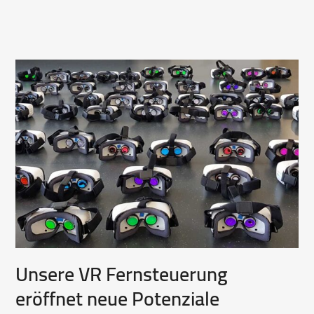
Unsere VR Fernsteuerung
eröffnet neue Potenziale