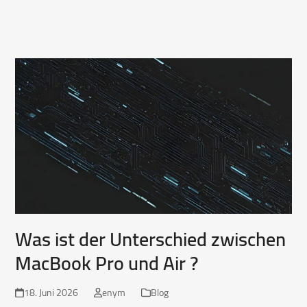
Was ist der Unterschied zwischen
MacBook Pro und Air ?
18. Juni 2026
enym
Blog