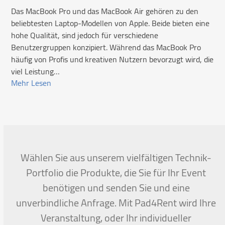
Das MacBook Pro und das MacBook Air gehören zu den
beliebtesten Laptop-Modellen von Apple. Beide bieten eine
hohe Qualität, sind jedoch für verschiedene
Benutzergruppen konzipiert. Während das MacBook Pro
häufig von Profis und kreativen Nutzern bevorzugt wird, die
viel Leistung…
Mehr Lesen
Wählen Sie aus unserem vielfältigen Technik-
Portfolio die Produkte, die Sie für Ihr Event
benötigen und senden Sie und eine
unverbindliche Anfrage. Mit Pad4Rent wird Ihre
Veranstaltung, oder Ihr individueller