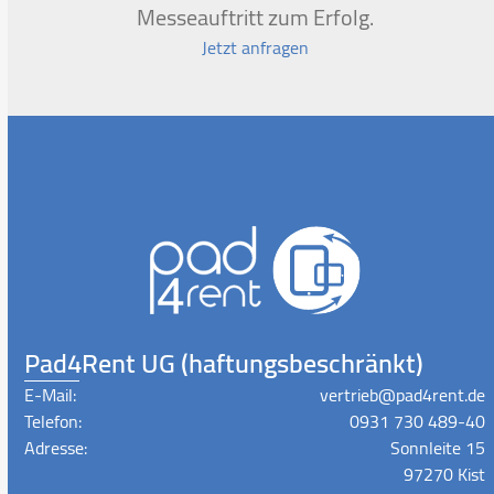
Messeauftritt zum Erfolg.
Jetzt anfragen
Pad4Rent UG (haftungsbeschränkt)
E-Mail:
vertrieb@pad4rent.de
Telefon:
0931 730 489-40
Adresse:
Sonnleite 15
97270 Kist