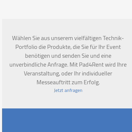
Wählen Sie aus unserem vielfältigen Technik-
Portfolio die Produkte, die Sie für Ihr Event
benötigen und senden Sie und eine
unverbindliche Anfrage. Mit Pad4Rent wird Ihre
Veranstaltung, oder Ihr individueller
Messeauftritt zum Erfolg.
Jetzt anfragen