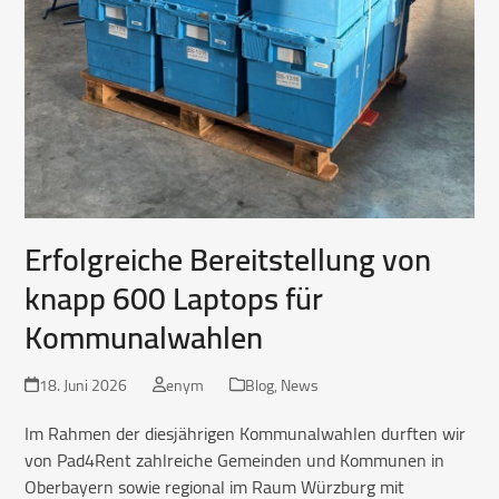
Erfolgreiche Bereitstellung von
knapp 600 Laptops für
Kommunalwahlen
18. Juni 2026
enym
Blog
,
News
Im Rahmen der diesjährigen Kommunalwahlen durften wir
von Pad4Rent zahlreiche Gemeinden und Kommunen in
Oberbayern sowie regional im Raum Würzburg mit