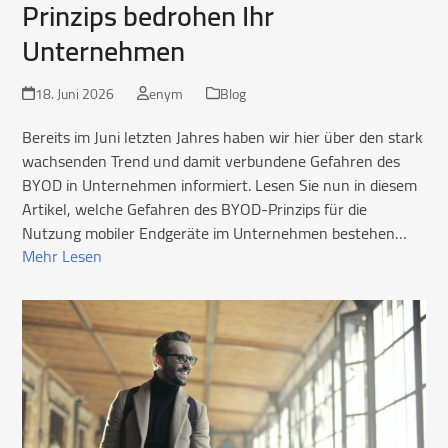
Prinzips bedrohen Ihr
Unternehmen
18. Juni 2026
enym
Blog
Bereits im Juni letzten Jahres haben wir hier über den stark
wachsenden Trend und damit verbundene Gefahren des
BYOD in Unternehmen informiert. Lesen Sie nun in diesem
Artikel, welche Gefahren des BYOD-Prinzips für die
Nutzung mobiler Endgeräte im Unternehmen bestehen…
Mehr Lesen