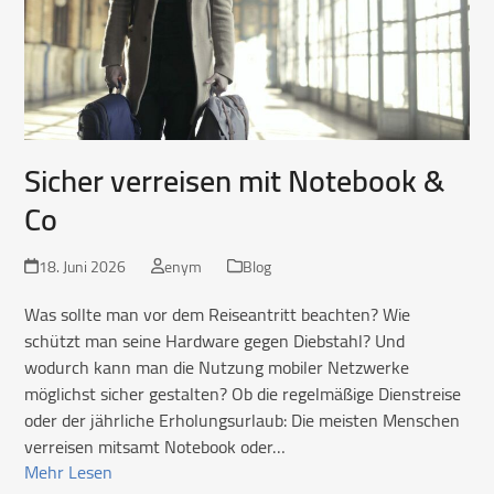
Sicher verreisen mit Notebook &
Co
18. Juni 2026
enym
Blog
Was sollte man vor dem Reiseantritt beachten? Wie
schützt man seine Hardware gegen Diebstahl? Und
wodurch kann man die Nutzung mobiler Netzwerke
möglichst sicher gestalten? Ob die regelmäßige Dienstreise
oder der jährliche Erholungsurlaub: Die meisten Menschen
verreisen mitsamt Notebook oder…
Mehr Lesen