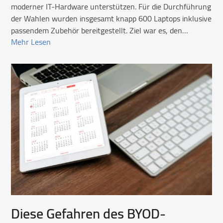
moderner IT-Hardware unterstützen. Für die Durchführung
der Wahlen wurden insgesamt knapp 600 Laptops inklusive
passendem Zubehör bereitgestellt. Ziel war es, den…
Mehr Lesen
Diese Gefahren des BYOD-