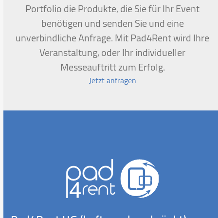
Portfolio die Produkte, die Sie für Ihr Event
benötigen und senden Sie und eine
unverbindliche Anfrage. Mit Pad4Rent wird Ihre
Veranstaltung, oder Ihr individueller
Messeauftritt zum Erfolg.
Jetzt anfragen