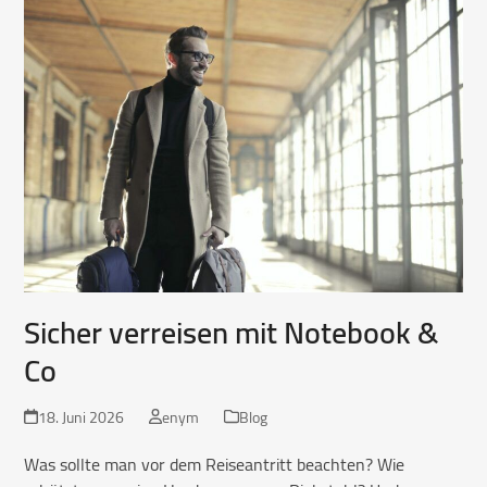
Sicher verreisen mit Notebook &
Co
18. Juni 2026
enym
Blog
Was sollte man vor dem Reiseantritt beachten? Wie