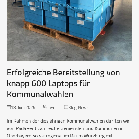
Erfolgreiche Bereitstellung von
knapp 600 Laptops für
Kommunalwahlen
18. Juni 2026
enym
Blog
,
News
Im Rahmen der diesjährigen Kommunalwahlen durften wir
von Pad4Rent zahlreiche Gemeinden und Kommunen in
Oberbayern sowie regional im Raum Würzburg mit