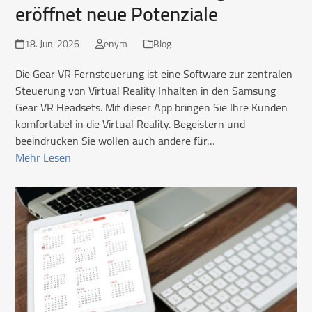
eröffnet neue Potenziale
18. Juni 2026
enym
Blog
Die Gear VR Fernsteuerung ist eine Software zur zentralen
Steuerung von Virtual Reality Inhalten in den Samsung
Gear VR Headsets. Mit dieser App bringen Sie Ihre Kunden
komfortabel in die Virtual Reality. Begeistern und
beeindrucken Sie wollen auch andere für…
Mehr Lesen