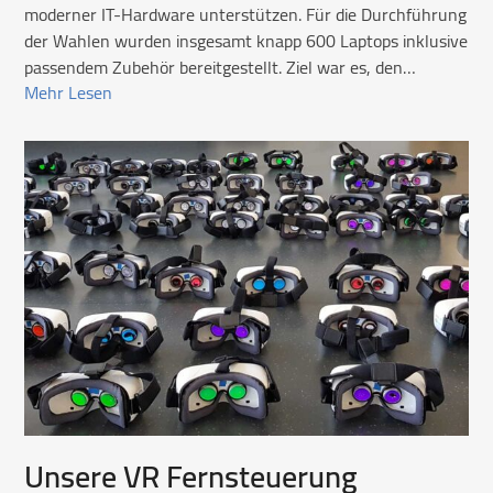
moderner IT-Hardware unterstützen. Für die Durchführung
der Wahlen wurden insgesamt knapp 600 Laptops inklusive
passendem Zubehör bereitgestellt. Ziel war es, den…
Mehr Lesen
Unsere VR Fernsteuerung