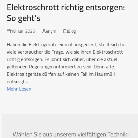
Elektroschrott richtig entsorgen:
So geht’s
18. Juni 2026
enym
Blog
Haben die Elektrogeräte einmal ausgedient, stellt sich für
viele Verbraucher die Frage, wie sie ihren Elektroschrott
richtig entsorgen. Es lohnt sich daher, über die aktuell
geltenden Regelungen informiert zu sein. Denn alte
Elektroaltgeräte dürfen auf keinen Fall im Hausmüll
entsorgt…
Mehr Lesen
Wählen Sie aus unserem vielfältigen Technik-