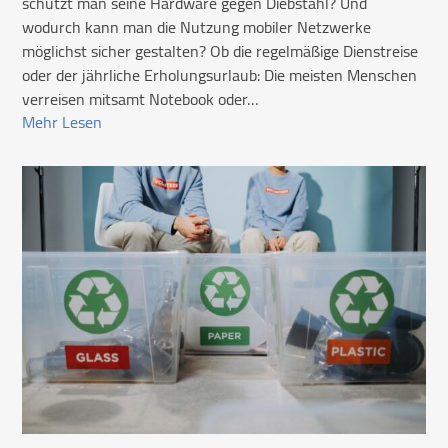
schützt man seine Hardware gegen Diebstahl? Und
wodurch kann man die Nutzung mobiler Netzwerke
möglichst sicher gestalten? Ob die regelmäßige Dienstreise
oder der jährliche Erholungsurlaub: Die meisten Menschen
verreisen mitsamt Notebook oder…
Mehr Lesen