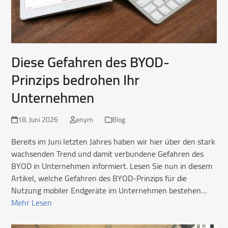
Diese Gefahren des BYOD-
Prinzips bedrohen Ihr
Unternehmen
18. Juni 2026
enym
Blog
Bereits im Juni letzten Jahres haben wir hier über den stark
wachsenden Trend und damit verbundene Gefahren des
BYOD in Unternehmen informiert. Lesen Sie nun in diesem
Artikel, welche Gefahren des BYOD-Prinzips für die
Nutzung mobiler Endgeräte im Unternehmen bestehen…
Mehr Lesen