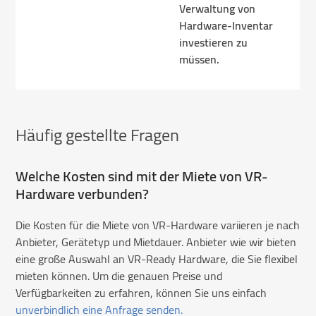
Verwaltung von
Hardware-Inventar
investieren zu
müssen.
Häufig gestellte Fragen
Welche Kosten sind mit der Miete von VR-
Hardware verbunden?
Die Kosten für die Miete von VR-Hardware variieren je nach
Anbieter, Gerätetyp und Mietdauer. Anbieter wie wir bieten
eine große Auswahl an VR-Ready Hardware, die Sie flexibel
mieten können. Um die genauen Preise und
Verfügbarkeiten zu erfahren, können Sie uns einfach
unverbindlich eine Anfrage senden.