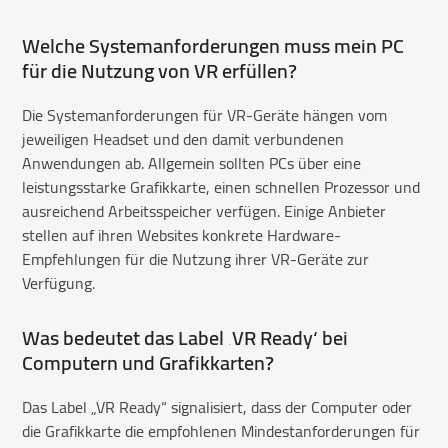
Welche Systemanforderungen muss mein PC
für die Nutzung von VR erfüllen?
Die Systemanforderungen für VR-Geräte hängen vom
jeweiligen Headset und den damit verbundenen
Anwendungen ab. Allgemein sollten PCs über eine
leistungsstarke Grafikkarte, einen schnellen Prozessor und
ausreichend Arbeitsspeicher verfügen. Einige Anbieter
stellen auf ihren Websites konkrete Hardware-
Empfehlungen für die Nutzung ihrer VR-Geräte zur
Verfügung.
Was bedeutet das Label ‚VR Ready‘ bei
Computern und Grafikkarten?
Das Label „VR Ready“ signalisiert, dass der Computer oder
die Grafikkarte die empfohlenen Mindestanforderungen für