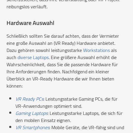
reibungslos verläuft.
Hardware Auswahl
Schließlich sollten Sie darauf achten, dass der Vermieter
eine große Auswahl an (VR Ready) Hardware anbietet.
Dazu gehören sowohl leistungsstarke
Workstations
als
auch
diverse Laptops
. Eine größere Auswahl erhöht die
Wahrscheinlichkeit, dass Sie die passende Hardware für
Ihre Anforderungen finden. Nachfolgend ein kleiner
Überblick an VR-Ready Hardware die wir Ihnen bieten
können:
VR Ready PCs
: Leistungsstarke Gaming PCs, die für
VR-Anwendungen optimiert sind.
Gaming Laptops
: Leistungsstarke Laptops, die sich für
den mobilen Einsatz eignen.
VR Smartphones
: Mobile Geräte, die VR-fähig sind und