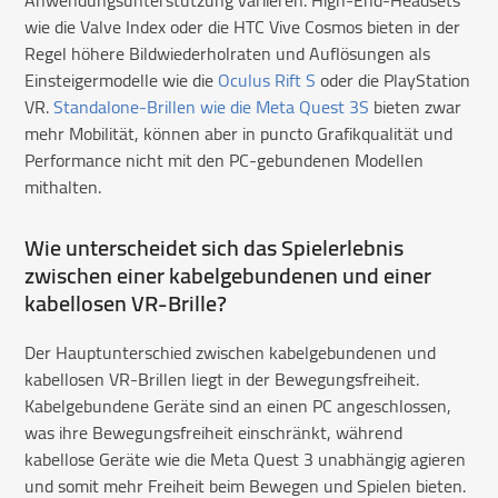
Anwendungsunterstützung variieren. High-End-Headsets
wie die Valve Index oder die HTC Vive Cosmos bieten in der
Regel höhere Bildwiederholraten und Auflösungen als
Einsteigermodelle wie die
Oculus Rift S
oder die PlayStation
VR.
Standalone-Brillen wie die Meta Quest 3S
bieten zwar
mehr Mobilität, können aber in puncto Grafikqualität und
Performance nicht mit den PC-gebundenen Modellen
mithalten.
Wie unterscheidet sich das Spielerlebnis
zwischen einer kabelgebundenen und einer
kabellosen VR-Brille?
Der Hauptunterschied zwischen kabelgebundenen und
kabellosen VR-Brillen liegt in der Bewegungsfreiheit.
Kabelgebundene Geräte sind an einen PC angeschlossen,
was ihre Bewegungsfreiheit einschränkt, während
kabellose Geräte wie die Meta Quest 3 unabhängig agieren
und somit mehr Freiheit beim Bewegen und Spielen bieten.