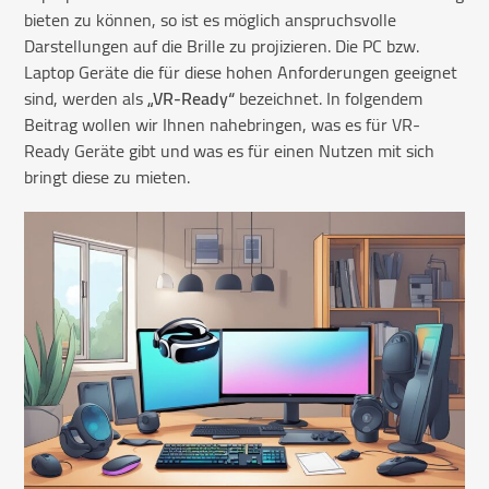
bieten zu können, so ist es möglich anspruchsvolle
Darstellungen auf die Brille zu projizieren. Die PC bzw.
Laptop Geräte die für diese hohen Anforderungen geeignet
sind, werden als
„VR-Ready“
bezeichnet. In folgendem
Beitrag wollen wir Ihnen nahebringen, was es für VR-
Ready Geräte gibt und was es für einen Nutzen mit sich
bringt diese zu mieten.