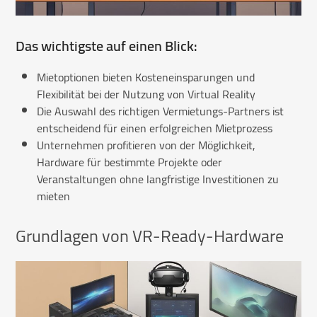
Das wichtigste auf einen Blick:
Mietoptionen bieten Kosteneinsparungen und
Flexibilität bei der Nutzung von Virtual Reality
Die Auswahl des richtigen Vermietungs-Partners ist
entscheidend für einen erfolgreichen Mietprozess
Unternehmen profitieren von der Möglichkeit,
Hardware für bestimmte Projekte oder
Veranstaltungen ohne langfristige Investitionen zu
mieten
Grundlagen von VR-Ready-Hardware