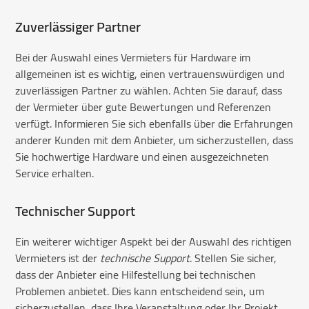
Zuverlässiger Partner
Bei der Auswahl eines Vermieters für Hardware im
allgemeinen ist es wichtig, einen vertrauenswürdigen und
zuverlässigen Partner zu wählen. Achten Sie darauf, dass
der Vermieter über gute Bewertungen und Referenzen
verfügt. Informieren Sie sich ebenfalls über die Erfahrungen
anderer Kunden mit dem Anbieter, um sicherzustellen, dass
Sie hochwertige Hardware und einen ausgezeichneten
Service erhalten.
Technischer Support
Ein weiterer wichtiger Aspekt bei der Auswahl des richtigen
Vermieters ist der
technische Support
. Stellen Sie sicher,
dass der Anbieter eine Hilfestellung bei technischen
Problemen anbietet. Dies kann entscheidend sein, um
sicherzustellen, dass Ihre Veranstaltung oder Ihr Projekt