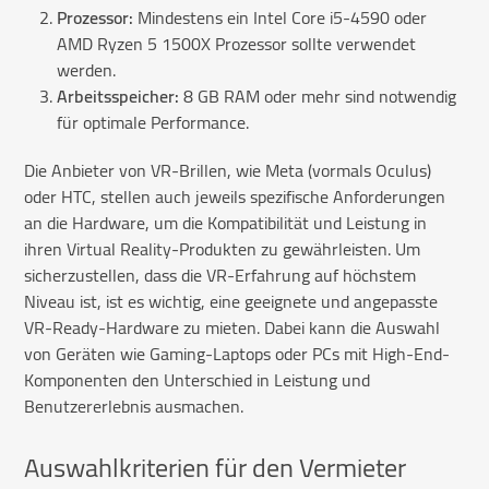
Prozessor:
Mindestens ein Intel Core i5-4590 oder
AMD Ryzen 5 1500X Prozessor sollte verwendet
werden.
Arbeitsspeicher:
8 GB RAM oder mehr sind notwendig
für optimale Performance.
Die Anbieter von VR-Brillen, wie Meta (vormals Oculus)
oder HTC, stellen auch jeweils spezifische Anforderungen
an die Hardware, um die Kompatibilität und Leistung in
ihren Virtual Reality-Produkten zu gewährleisten. Um
sicherzustellen, dass die VR-Erfahrung auf höchstem
Niveau ist, ist es wichtig, eine geeignete und angepasste
VR-Ready-Hardware zu mieten. Dabei kann die Auswahl
von Geräten wie Gaming-Laptops oder PCs mit High-End-
Komponenten den Unterschied in Leistung und
Benutzererlebnis ausmachen.
Auswahlkriterien für den Vermieter