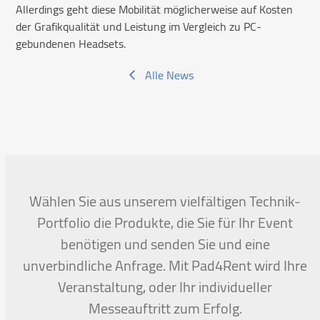
Allerdings geht diese Mobilität möglicherweise auf Kosten
der Grafikqualität und Leistung im Vergleich zu PC-
gebundenen Headsets.
Alle News
Wählen Sie aus unserem vielfältigen Technik-
Portfolio die Produkte, die Sie für Ihr Event
benötigen und senden Sie und eine
unverbindliche Anfrage. Mit Pad4Rent wird Ihre
Veranstaltung, oder Ihr individueller
Messeauftritt zum Erfolg.