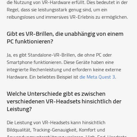
die Nutzung von VR-Hardware erfüllt. Dies bedeutet in der
Regel, dass sie leistungsstark genug sind, um ein
reibungsloses und immersives VR-Erlebnis zu ermöglichen.
Gibt es VR-Brillen, die unabhängig von einem
PC funktionieren?
Ja, es gibt Standalone-VR-Brillen, die ohne PC oder
Smartphone funktionieren. Diese Geräte haben eine
integrierte Rechenleistung und erfordern keine externe
Hardware. Ein beliebtes Beispiel ist
die Meta Quest 3
.
Welche Unterschiede gibt es zwischen
verschiedenen VR-Headsets hinsichtlich der
Leistung?
Die Leistung von VR-Headsets kann hinsichtlich
Bildqualität, Tracking-Genauigkeit, Komfort und