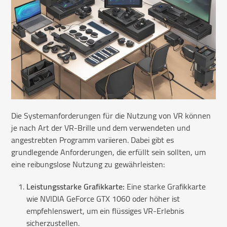
Die Systemanforderungen für die Nutzung von VR können
je nach Art der VR-Brille und dem verwendeten und
angestrebten Programm variieren. Dabei gibt es
grundlegende Anforderungen, die erfüllt sein sollten, um
eine reibungslose Nutzung zu gewährleisten:
Leistungsstarke Grafikkarte:
Eine starke Grafikkarte
wie NVIDIA GeForce GTX 1060 oder höher ist
empfehlenswert, um ein flüssiges VR-Erlebnis
sicherzustellen.