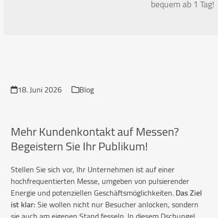
bequem ab 1 Tag!
18. Juni 2026
Blog
Mehr Kundenkontakt auf Messen?
Begeistern Sie Ihr Publikum!
Stellen Sie sich vor, Ihr Unternehmen ist auf einer
hochfrequentierten Messe, umgeben von pulsierender
Energie und potenziellen Geschäftsmöglichkeiten.
Das Ziel
ist klar:
Sie wollen nicht nur Besucher anlocken, sondern
sie auch am eigenen Stand fesseln. In diesem Dschungel