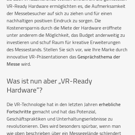
VR-Ready Hardware ermöglichten es, die Aufmerksamkeit
der Messebesucher auf sich zu ziehen und für einen
nachhaltigen positiven Eindruck zu sorgen. Die
Kostenersparnis durch die Miete der Hardware eröffnete
unter anderem die Möglichkeit, das Budget anderweitig zu
investieren und schuf Raum für kreative Erweiterungen
des Messestands. Stellen Sie sich vor, wie Ihre Marke durch
innovative VR-Präsentationen das
Gesprächsthema der
Messe
wird.
Was ist nun aber „VR-Ready
Hardware“?
Die VR-Technologie hat in den letzten Jahren
erhebliche
Fortschritte
gemacht und hat das Potenzial,
Geschäftspraktiken und Unterhaltungserlebnisse zu
revolutionieren. Dies wird besonders spürbar, wenn man
wie oben beschrieben über ein Messegelände schlendert