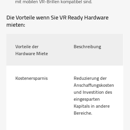
mit mobilen VR-Brillen kompatibel sind.
Die Vorteile wenn Sie VR Ready Hardware
mieten:
Vorteile der
Beschreibung
Hardware Miete
Kostenersparnis
Reduzierung der
Anschaffungskosten
und Investition des
eingesparten
Kapitals in andere
Bereiche.