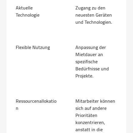
Aktuelle
Zugang zu den
Technologie
neuesten Geräten
und Technologien.
Flexible Nutzung
Anpassung der
Mietdauer an
spezifische
Bedürfnisse und
Projekte.
Ressourcenallokatio
Mitarbeiter können
n
sich auf andere
Prioritäten
konzentrieren,
anstatt in die