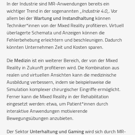
In der Industrie sind MR-Anwendungen bereits ein
wichtiger Trend in der sogenannten „
Industrie 4.0
„. Vor
allem bei der
Wartung und Instandhaltung
können
Techniker*innen von der Mixed Reality profitieren. Virtuell
überlagerte Schemata und Anzeigen können die
Fehlerbehebung erleichtern und beschleunigen. Dadurch
könnten Unternehmen Zeit und Kosten sparen.
Die
Medizin
ist ein weiterer Bereich, der von der Mixed
Reality in Zukunft profitieren wird. Die Kombination aus
realen und virtuellen Ansichten kann die medizinische
Ausbildung verbessern, indem sie beispielsweise die
Simulation komplexer chirurgischer Eingriffe ermöglicht.
Ferner kann die Mixed Reality in der Rehabilitation
eingesetzt werden: etwa, um Patient*innen durch
interaktive Anwendungen motivierende
Bewegungsübungen anzubieten.
Der Sektor
Unterhaltung und Gaming
wird sich durch MR-