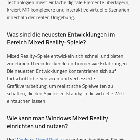
Technologien meist einfache digitale Elemente überlagern,
kreiert MR komplexere und interaktive virtuelle Szenarien
innerhalb der realen Umgebung.
Was sind die neuesten Entwicklungen im
Bereich Mixed Reality-Spiele?
Mixed Reality-Spiele entwickeln sich schnell und bieten
zunehmend beeindruckende und immersive Erfahrungen.
Die neuesten Entwicklungen konzentrieren sich auf
fortschrittliche Sensoren und verbesserte
Grafikverarbeitung, um realistische Spielwelten zu
schaffen, die den Spieler vollständig in die virtuelle Welt
eintauchen lassen.
Wie kann man Windows Mixed Reality
einrichten und nutzen?
Um
Windows Mixed Reality
zu nutzen, benötigen Sie ein