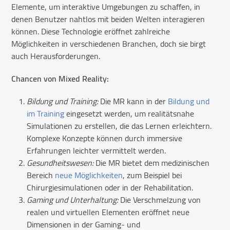
Elemente, um interaktive Umgebungen zu schaffen, in
denen Benutzer nahtlos mit beiden Welten interagieren
können. Diese Technologie eröffnet zahlreiche
Möglichkeiten in verschiedenen Branchen, doch sie birgt
auch Herausforderungen.
Chancen von Mixed Reality:
Bildung und Training:
Die MR kann in der
Bildung und
im Training
eingesetzt werden, um realitätsnahe
Simulationen zu erstellen, die das Lernen erleichtern.
Komplexe Konzepte können durch immersive
Erfahrungen leichter vermittelt werden.
Gesundheitswesen:
Die MR bietet dem medizinischen
Bereich
neue Möglichkeiten
, zum Beispiel bei
Chirurgiesimulationen oder in der Rehabilitation.
Gaming und Unterhaltung:
Die Verschmelzung von
realen und virtuellen Elementen eröffnet neue
Dimensionen in der Gaming- und