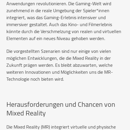
Anwendungen revolutionieren. Die Gaming-Welt wird
zunehmend in die reale Umgebung der Spieler*innen
integriert, was das Gaming-Erlebnis intensiver und
immersiver gestaltet. Auch das Kino- und Filmerlebnis
könnte durch die Verschmelzung von realen und virtuellen
Elementen auf ein neues Niveau gehoben werden.
Die vorgestellten Szenarien sind nur einige von vielen
möglichen Entwicklungen, die die Mixed Reality in der
Zukunft prägen werden. Es bleibt abzuwarten, welche
weiteren Innovationen und Möglichkeiten uns die MR-
Technologie noch bieten wird.
Herausforderungen und Chancen von
Mixed Reality
Die Mixed Reality (MR) integriert virtuelle und physische