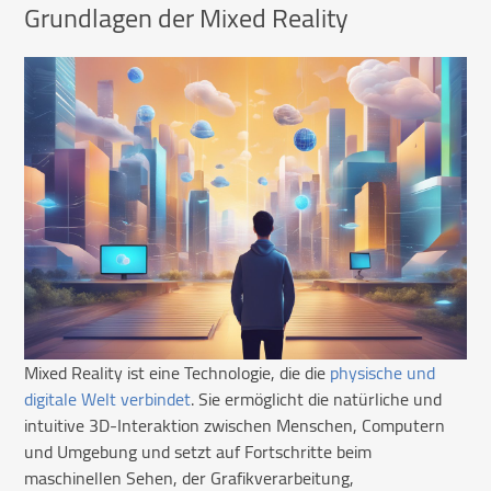
Grundlagen der Mixed Reality
Mixed Reality ist eine Technologie, die die
physische und
digitale Welt verbindet
. Sie ermöglicht die natürliche und
intuitive 3D-Interaktion zwischen Menschen, Computern
und Umgebung und setzt auf Fortschritte beim
maschinellen Sehen, der Grafikverarbeitung,