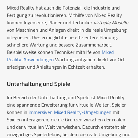
Mixed Reality hat auch die Potenzial, die
Industrie und
Fertigung
zu revolutionieren. Mithilfe von Mixed Reality
können Ingenieure, Planer und Techniker
virtuelle Modelle
von Maschinen und Anlagen direkt in die reale Umgebung
integrieren. Dies ermöglicht eine effizientere Planung,
schnellere Wartung und bessere Zusammenarbeit.
Beispielsweise können Techniker mithilfe von
Mixed
Reality-Anwendungen
Wartungsaufgaben direkt vor Ort
erledigen und Anleitungen in Echtzeit erhalten.
Unterhaltung und Spiele
Im Bereich der Unterhaltung und Spiele ist Mixed Reality
eine
spannende Erweiterung
für virtuelle Welten. Spieler
können in
immersiven Mixed Reality-Umgebungen
mit
Spielen interagieren, die die Grenzen zwischen der realen
und der virtuellen Welt verwischen. Dadurch entsteht ein
einzigartiges Spielerlebnis, bei dem die reale Umgebung und