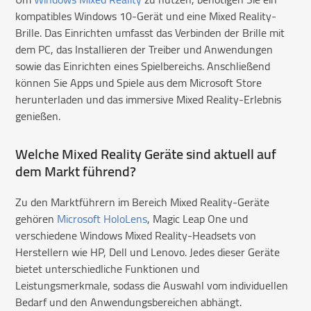
kompatibles Windows 10-Gerät und eine Mixed Reality-
Brille. Das Einrichten umfasst das Verbinden der Brille mit
dem PC, das Installieren der Treiber und Anwendungen
sowie das Einrichten eines Spielbereichs. Anschließend
können Sie Apps und Spiele aus dem Microsoft Store
herunterladen und das immersive Mixed Reality-Erlebnis
genießen.
Welche Mixed Reality Geräte sind aktuell auf
dem Markt führend?
Zu den Marktführern im Bereich Mixed Reality-Geräte
gehören
Microsoft HoloLens
, Magic Leap One und
verschiedene Windows Mixed Reality-Headsets von
Herstellern wie HP, Dell und Lenovo. Jedes dieser Geräte
bietet unterschiedliche Funktionen und
Leistungsmerkmale, sodass die Auswahl vom individuellen
Bedarf und den Anwendungsbereichen abhängt.