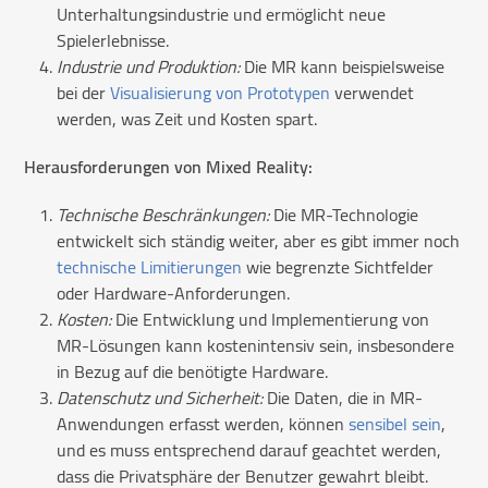
Unterhaltungsindustrie und ermöglicht neue
Spielerlebnisse.
Industrie und Produktion:
Die MR kann beispielsweise
bei der
Visualisierung von Prototypen
verwendet
werden, was Zeit und Kosten spart.
Herausforderungen von Mixed Reality:
Technische Beschränkungen:
Die MR-Technologie
entwickelt sich ständig weiter, aber es gibt immer noch
technische Limitierungen
wie begrenzte Sichtfelder
oder Hardware-Anforderungen.
Kosten:
Die Entwicklung und Implementierung von
MR-Lösungen kann kostenintensiv sein, insbesondere
in Bezug auf die benötigte Hardware.
Datenschutz und Sicherheit:
Die Daten, die in MR-
Anwendungen erfasst werden, können
sensibel sein
,
und es muss entsprechend darauf geachtet werden,
dass die Privatsphäre der Benutzer gewahrt bleibt.