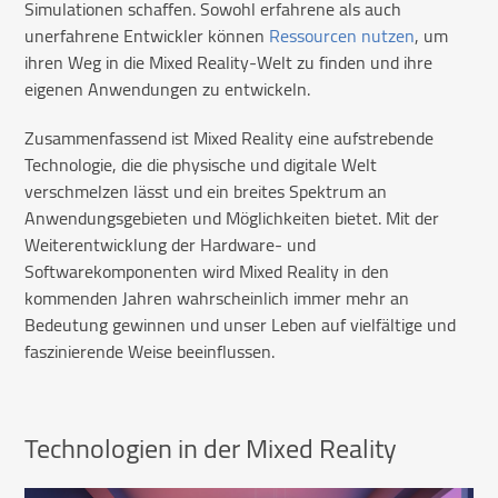
Simulationen schaffen. Sowohl erfahrene als auch
unerfahrene Entwickler können
Ressourcen nutzen
, um
ihren Weg in die Mixed Reality-Welt zu finden und ihre
eigenen Anwendungen zu entwickeln.
Zusammenfassend ist Mixed Reality eine aufstrebende
Technologie, die die physische und digitale Welt
verschmelzen lässt und ein breites Spektrum an
Anwendungsgebieten und Möglichkeiten bietet. Mit der
Weiterentwicklung der Hardware- und
Softwarekomponenten wird Mixed Reality in den
kommenden Jahren wahrscheinlich immer mehr an
Bedeutung gewinnen und unser Leben auf vielfältige und
faszinierende Weise beeinflussen.
Technologien in der Mixed Reality