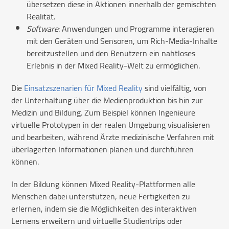
übersetzen diese in Aktionen innerhalb der gemischten
Realität.
Software
: Anwendungen und Programme interagieren
mit den Geräten und Sensoren, um Rich-Media-Inhalte
bereitzustellen und den Benutzern ein nahtloses
Erlebnis in der Mixed Reality-Welt zu ermöglichen.
Die
Einsatzszenarien für Mixed Reality
sind vielfältig, von
der Unterhaltung über die Medienproduktion bis hin zur
Medizin und Bildung. Zum Beispiel können Ingenieure
virtuelle Prototypen in der realen Umgebung visualisieren
und bearbeiten, während Ärzte medizinische Verfahren mit
überlagerten Informationen planen und durchführen
können.
In der Bildung können Mixed Reality-Plattformen alle
Menschen dabei unterstützen, neue Fertigkeiten zu
erlernen, indem sie die Möglichkeiten des interaktiven
Lernens erweitern und virtuelle Studientrips oder