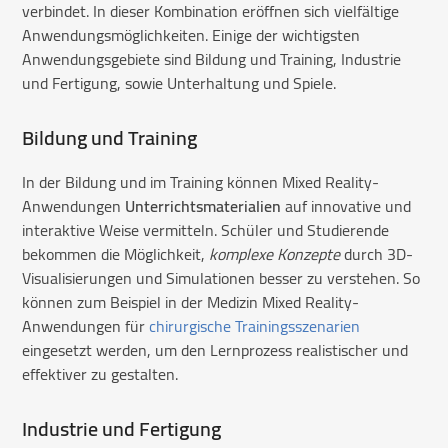
verbindet. In dieser Kombination eröffnen sich vielfältige
Anwendungsmöglichkeiten. Einige der wichtigsten
Anwendungsgebiete sind Bildung und Training, Industrie
und Fertigung, sowie Unterhaltung und Spiele.
Bildung und Training
In der Bildung und im Training können Mixed Reality-
Anwendungen
Unterrichtsmaterialien
auf innovative und
interaktive Weise vermitteln. Schüler und Studierende
bekommen die Möglichkeit,
komplexe Konzepte
durch 3D-
Visualisierungen und Simulationen besser zu verstehen. So
können zum Beispiel in der Medizin Mixed Reality-
Anwendungen für
chirurgische Trainingsszenarien
eingesetzt werden, um den Lernprozess realistischer und
effektiver zu gestalten.
Industrie und Fertigung