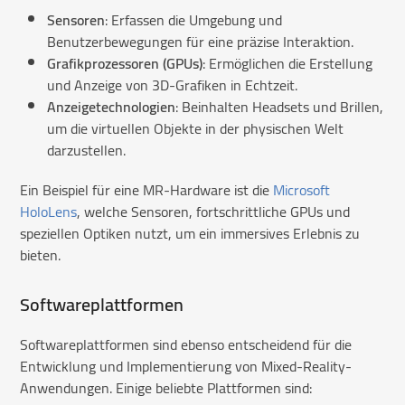
Sensoren
: Erfassen die Umgebung und
Benutzerbewegungen für eine präzise Interaktion.
Grafikprozessoren (GPUs)
: Ermöglichen die Erstellung
und Anzeige von 3D-Grafiken in Echtzeit.
Anzeigetechnologien
: Beinhalten Headsets und Brillen,
um die virtuellen Objekte in der physischen Welt
darzustellen.
Ein Beispiel für eine MR-Hardware ist die
Microsoft
HoloLens
, welche Sensoren, fortschrittliche GPUs und
speziellen Optiken nutzt, um ein immersives Erlebnis zu
bieten.
Softwareplattformen
Softwareplattformen sind ebenso entscheidend für die
Entwicklung und Implementierung von Mixed-Reality-
Anwendungen. Einige beliebte Plattformen sind: