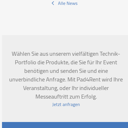
Alle News
Wählen Sie aus unserem vielfältigen Technik-
Portfolio die Produkte, die Sie für Ihr Event
benötigen und senden Sie und eine
unverbindliche Anfrage. Mit Pad4Rent wird Ihre
Veranstaltung, oder Ihr individueller
Messeauftritt zum Erfolg.
Jetzt anfragen