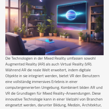
Die Technologien in der Mixed Reality umfassen sowohl
Augmented Reality (AR) als auch Virtual Reality (VR).
Während AR die reale Welt erweitert, indem digitale
Objekte in sie integriert werden, bietet VR den Benutzern
eine vollständig immersives Erlebnis in einer
computergenerierten Umgebung. Kombiniert bilden AR und
VR die Grundlagen für Mixed Reality-Anwendungen. Diese
innovative Technologie kann in einer Vielzahl von Branchen
eingesetzt werden, darunter Bildung, Medizin, Architektur,