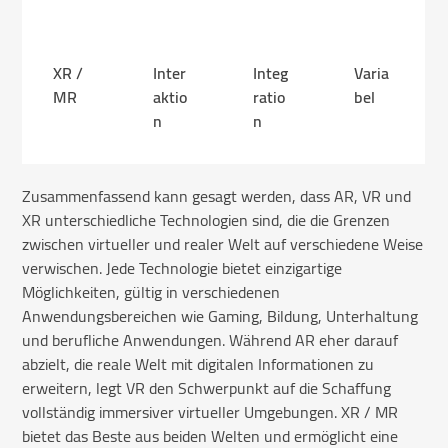
XR /
Inter
Integ
Varia
MR
aktio
ratio
bel
n
n
Zusammenfassend kann gesagt werden, dass AR, VR und
XR unterschiedliche Technologien sind, die die Grenzen
zwischen virtueller und realer Welt auf verschiedene Weise
verwischen. Jede Technologie bietet einzigartige
Möglichkeiten, gültig in verschiedenen
Anwendungsbereichen wie Gaming, Bildung, Unterhaltung
und berufliche Anwendungen. Während AR eher darauf
abzielt, die reale Welt mit digitalen Informationen zu
erweitern, legt VR den Schwerpunkt auf die Schaffung
vollständig immersiver virtueller Umgebungen. XR / MR
bietet das Beste aus beiden Welten und ermöglicht eine