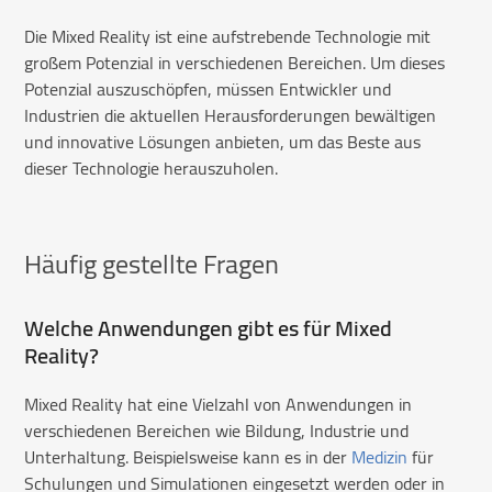
Die Mixed Reality ist eine aufstrebende Technologie mit
großem Potenzial in verschiedenen Bereichen. Um dieses
Potenzial auszuschöpfen, müssen Entwickler und
Industrien die aktuellen Herausforderungen bewältigen
und innovative Lösungen anbieten, um das Beste aus
dieser Technologie herauszuholen.
Häufig gestellte Fragen
Welche Anwendungen gibt es für Mixed
Reality?
Mixed Reality hat eine Vielzahl von Anwendungen in
verschiedenen Bereichen wie Bildung, Industrie und
Unterhaltung. Beispielsweise kann es in der
Medizin
für
Schulungen und Simulationen eingesetzt werden oder in