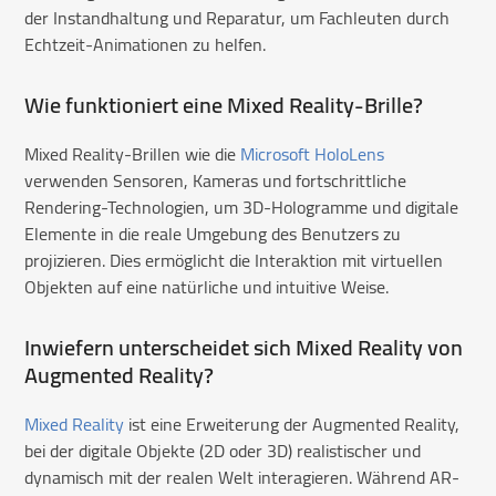
der Instandhaltung und Reparatur, um Fachleuten durch
Echtzeit-Animationen zu helfen.
Wie funktioniert eine Mixed Reality-Brille?
Mixed Reality-Brillen wie die
Microsoft HoloLens
verwenden Sensoren, Kameras und fortschrittliche
Rendering-Technologien, um 3D-Hologramme und digitale
Elemente in die reale Umgebung des Benutzers zu
projizieren. Dies ermöglicht die Interaktion mit virtuellen
Objekten auf eine natürliche und intuitive Weise.
Inwiefern unterscheidet sich Mixed Reality von
Augmented Reality?
Mixed Reality
ist eine Erweiterung der Augmented Reality,
bei der digitale Objekte (2D oder 3D) realistischer und
dynamisch mit der realen Welt interagieren. Während AR-