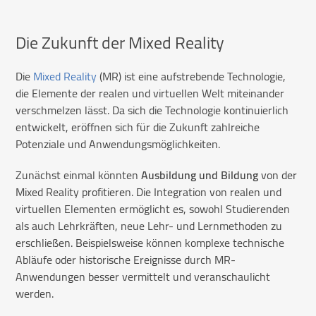
Die Zukunft der Mixed Reality
Die
Mixed Reality
(MR) ist eine aufstrebende Technologie,
die Elemente der realen und virtuellen Welt miteinander
verschmelzen lässt. Da sich die Technologie kontinuierlich
entwickelt, eröffnen sich für die Zukunft zahlreiche
Potenziale und Anwendungsmöglichkeiten.
Zunächst einmal könnten
Ausbildung und Bildung
von der
Mixed Reality profitieren. Die Integration von realen und
virtuellen Elementen ermöglicht es, sowohl Studierenden
als auch Lehrkräften, neue Lehr- und Lernmethoden zu
erschließen. Beispielsweise können komplexe technische
Abläufe oder historische Ereignisse durch MR-
Anwendungen besser vermittelt und veranschaulicht
werden.