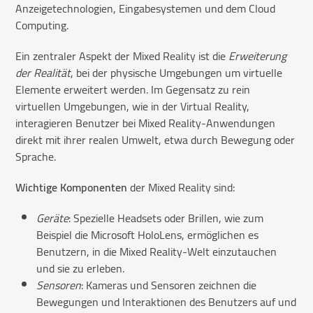
Anzeigetechnologien, Eingabesystemen und dem Cloud
Computing.
Ein zentraler Aspekt der Mixed Reality ist die
Erweiterung
der Realität
, bei der physische Umgebungen um virtuelle
Elemente erweitert werden. Im Gegensatz zu rein
virtuellen Umgebungen, wie in der Virtual Reality,
interagieren Benutzer bei Mixed Reality-Anwendungen
direkt mit ihrer realen Umwelt, etwa durch Bewegung oder
Sprache.
Wichtige Komponenten
der Mixed Reality sind:
Geräte
: Spezielle Headsets oder Brillen, wie zum
Beispiel die Microsoft HoloLens, ermöglichen es
Benutzern, in die Mixed Reality-Welt einzutauchen
und sie zu erleben.
Sensoren
: Kameras und Sensoren zeichnen die
Bewegungen und Interaktionen des Benutzers auf und