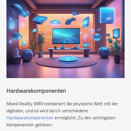
Hardwarekomponenten
Mixed Reality (MR) kombiniert die physische Welt mit der
digitalen, und es wird durch verschiedene
Hardwarekomponenten
ermöglicht. Zu den wichtigsten
Komponenten gehören: