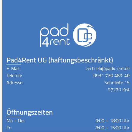
Pad4Rent UG (haftungsbeschränkt)
E-Mail:
vertrieb@pad4rent.de
Telefon:
0931 730 489-40
Adresse:
Sonnleite 15
97270 Kist
Öffnungszeiten
Mo – Do:
9:00 – 18:00 Uhr
Fr:
8:00 – 15:00 Uhr