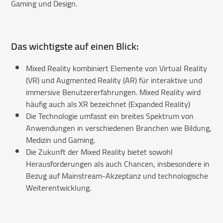
Gaming und Design.
Das wichtigste auf einen Blick:
Mixed Reality kombiniert Elemente von Virtual Reality
(VR) und Augmented Reality (AR) für interaktive und
immersive Benutzererfahrungen. Mixed Reality wird
häufig auch als XR bezeichnet (Expanded Reality)
Die Technologie umfasst ein breites Spektrum von
Anwendungen in verschiedenen Branchen wie Bildung,
Medizin und Gaming.
Die Zukunft der Mixed Reality bietet sowohl
Herausforderungen als auch Chancen, insbesondere in
Bezug auf Mainstream-Akzeptanz und technologische
Weiterentwicklung.