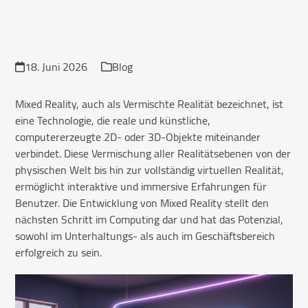
18. Juni 2026
Blog
Mixed Reality, auch als Vermischte Realität bezeichnet, ist
eine Technologie, die reale und künstliche,
computererzeugte 2D- oder 3D-Objekte miteinander
verbindet. Diese Vermischung aller Realitätsebenen von der
physischen Welt bis hin zur vollständig virtuellen Realität,
ermöglicht interaktive und immersive Erfahrungen für
Benutzer. Die Entwicklung von Mixed Reality stellt den
nächsten Schritt im Computing dar und hat das Potenzial,
sowohl im Unterhaltungs- als auch im Geschäftsbereich
erfolgreich zu sein.