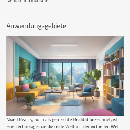
Medizin und Industrie.
Anwendungsgebiete
Mixed Reality, auch als gemischte Realität bezeichnet, ist
eine Technologie, die die reale Welt mit der virtuellen Welt