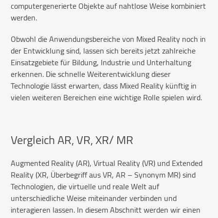
computergenerierte Objekte auf nahtlose Weise kombiniert
werden.
Obwohl die Anwendungsbereiche von Mixed Reality noch in
der Entwicklung sind, lassen sich bereits jetzt zahlreiche
Einsatzgebiete für Bildung, Industrie und Unterhaltung
erkennen. Die schnelle Weiterentwicklung dieser
Technologie lässt erwarten, dass Mixed Reality künftig in
vielen weiteren Bereichen eine wichtige Rolle spielen wird.
Vergleich AR, VR, XR/ MR
Augmented Reality (AR), Virtual Reality (VR) und Extended
Reality (XR, Überbegriff aus VR, AR – Synonym MR) sind
Technologien, die virtuelle und reale Welt auf
unterschiedliche Weise miteinander verbinden und
interagieren lassen. In diesem Abschnitt werden wir einen