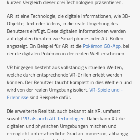
kurzen Vergleich dieser drei Technologien präsentieren.
AR ist eine Technologie, die digitale Informationen, wie 3D-
Objekte, Text oder Videos, in die reale Umgebung des
Benutzers einfügt. Diese digitalen Informationen werden
auf digitalen Geräten wie Smartphones oder AR-Brillen
angezeigt. Ein Beispiel für AR ist die
Pokémon GO-App
, bei
der die digitalen Pokémon in der realen Welt erscheinen.
VR hingegen besteht aus vollständig virtuellen Welten,
welche durch entsprechende VR-Brillen erlebt werden
können. Der Benutzer taucht komplett in dies Welt ein und
wird von der realen Umgebung isoliert.
VR-Spiele und -
Erlebnisse
sind Beispiele dafür.
Die erweiterte Realität, auch bekannt als XR, umfasst
sowohl
VR als auch AR-Technologien
. Dabei kann XR die
digitalen und physischen Umgebungen mischen und
ermöglicht unterschiedliche Grad an Immersion, abhängig