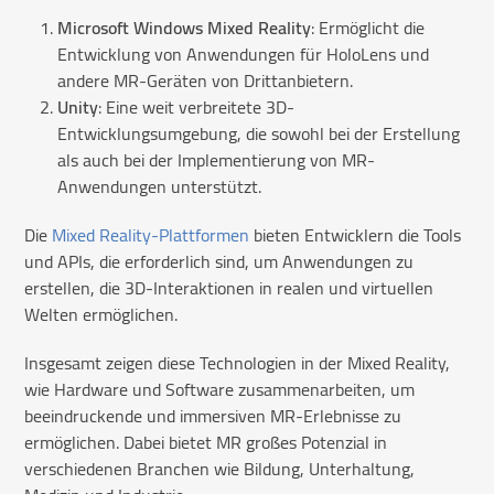
Microsoft Windows Mixed Reality
: Ermöglicht die
Entwicklung von Anwendungen für HoloLens und
andere MR-Geräten von Drittanbietern.
Unity
: Eine weit verbreitete 3D-
Entwicklungsumgebung, die sowohl bei der Erstellung
als auch bei der Implementierung von MR-
Anwendungen unterstützt.
Die
Mixed Reality-Plattformen
bieten Entwicklern die Tools
und APIs, die erforderlich sind, um Anwendungen zu
erstellen, die 3D-Interaktionen in realen und virtuellen
Welten ermöglichen.
Insgesamt zeigen diese Technologien in der Mixed Reality,
wie Hardware und Software zusammenarbeiten, um
beeindruckende und immersiven MR-Erlebnisse zu
ermöglichen. Dabei bietet MR großes Potenzial in
verschiedenen Branchen wie Bildung, Unterhaltung,