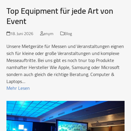
Top Equipment für jede Art von
Event
18. Juni 2026
enym
Blog
Unsere Mietgeräte für Messen und Veranstaltungen eignen
sich für kleine oder große Veranstaltungen und komplexe
Messeauftritte. Bei uns gibt es noch tnur top Produkte
namhafter Hersteller Wie Apple, Samsung oder Microsoft
sondern auch gleich die richtige Beratung. Computer &
Laptops…
Mehr Lesen