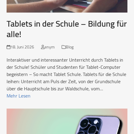
Tablets in der Schule – Bildung für
alle!
18. Juni 2026
enym
Blog
Interaktiver und interessanter Unterricht durch Tablets in
der Schule! Schüler und Studenten für Tablet-Computer
begeistern – So macht Tablet Schule. Tablets für die Schule
leihen: Unterricht am Puls der Zeit, von der Grundschule
über die Hauptschule bis zur Waldschule, vom…
Mehr Lesen