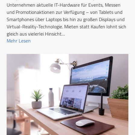
Unternehmen aktuelle IT-Hardware für Events, Messen
und Promotionaktionen zur Verfügung – von Tablets und
Smartphones über Laptops bis hin zu großen Displays und
Virtual-Reality-Technologie. Mieten statt Kaufen lohnt sich
gleich aus vielerlei Hinsicht…
Mehr Lesen