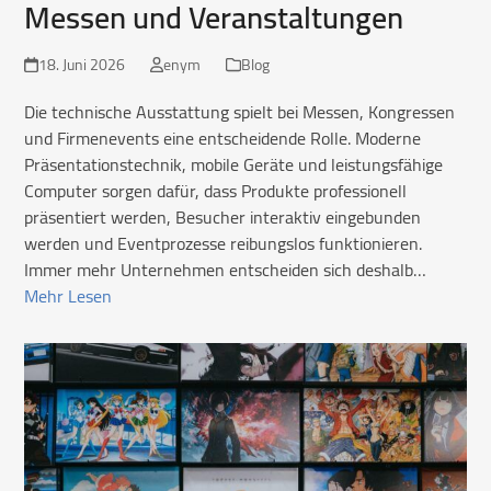
Messen und Veranstaltungen
18. Juni 2026
enym
Blog
Die technische Ausstattung spielt bei Messen, Kongressen
und Firmenevents eine entscheidende Rolle. Moderne
Präsentationstechnik, mobile Geräte und leistungsfähige
Computer sorgen dafür, dass Produkte professionell
präsentiert werden, Besucher interaktiv eingebunden
werden und Eventprozesse reibungslos funktionieren.
Immer mehr Unternehmen entscheiden sich deshalb…
Mehr Lesen