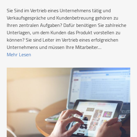
Sie Sind im Vertrieb eines Unternehmens tätig und
Verkaufsgespräche und Kundenbetreuung gehören zu
Ihren zentralen Aufgaben? Dafür benötigen Sie zahlreiche
Unterlagen, um dem Kunden das Produkt vorstellen zu
können? Sie sind Leiter im Vertrieb eines erfolgreichen
Unternehmens und müssen Ihre Mitarbeiter…
Mehr Lesen