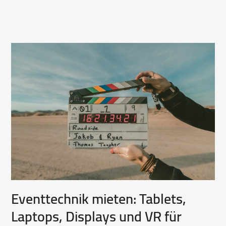
Eventtechnik mieten: Tablets,
Laptops, Displays und VR für