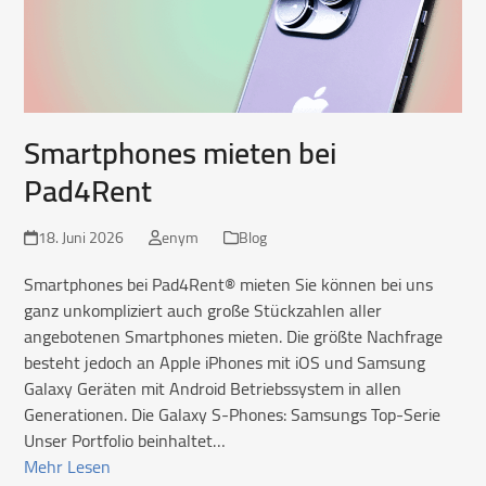
Smartphones mieten bei
Pad4Rent
18. Juni 2026
enym
Blog
Smartphones bei Pad4Rent® mieten Sie können bei uns
ganz unkompliziert auch große Stückzahlen aller
angebotenen Smartphones mieten. Die größte Nachfrage
besteht jedoch an Apple iPhones mit iOS und Samsung
Galaxy Geräten mit Android Betriebssystem in allen
Generationen. Die Galaxy S-Phones: Samsungs Top-Serie
Unser Portfolio beinhaltet…
Mehr Lesen