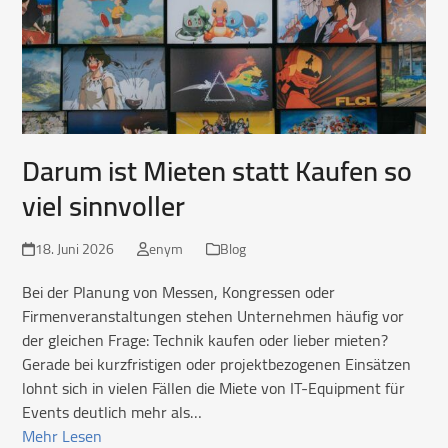
Darum ist Mieten statt Kaufen so
viel sinnvoller
18. Juni 2026
enym
Blog
Bei der Planung von Messen, Kongressen oder
Firmenveranstaltungen stehen Unternehmen häufig vor
der gleichen Frage: Technik kaufen oder lieber mieten?
Gerade bei kurzfristigen oder projektbezogenen Einsätzen
lohnt sich in vielen Fällen die Miete von IT-Equipment für
Events deutlich mehr als…
Mehr Lesen