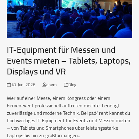
IT-Equipment für Messen und
Events mieten – Tablets, Laptops,
Displays und VR
18. Juni 2026
enym
Blog
Wer auf einer Messe, einem Kongress oder einem
Firmenevent professionell auftreten möchte, benötigt
zuverlässige und moderne Technik. Bei pad4rent kannst du
hochwertiges IT-Equipment für Events und Messen mieten
– von Tablets und Smartphones über leistungsstarke
Laptops bis hin zu großformatigen…