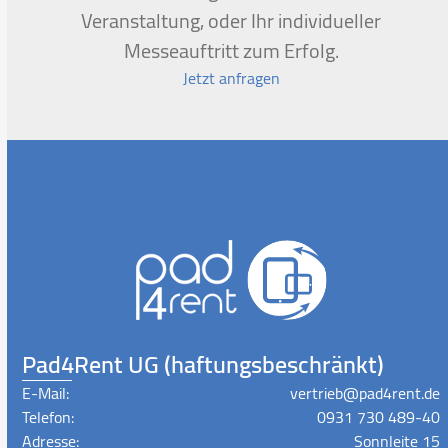
Veranstaltung, oder Ihr individueller
Messeauftritt zum Erfolg.
Jetzt anfragen
Pad4Rent UG (haftungsbeschränkt)
E-Mail:
vertrieb@pad4rent.de
Telefon:
0931 730 489-40
Adresse:
Sonnleite 15