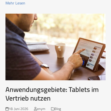
Mehr Lesen
Anwendungsgebiete: Tablets im
Vertrieb nutzen
18. Juni 2026
enym
Blog