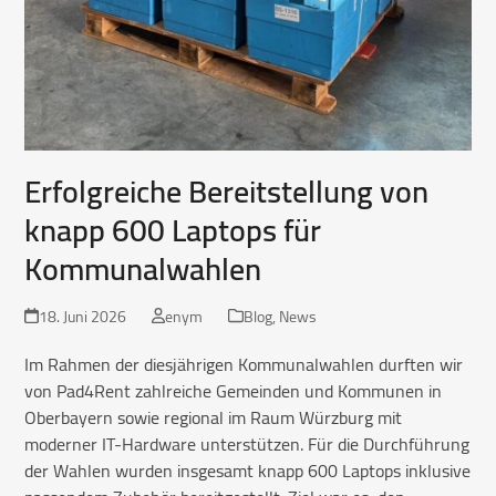
Erfolgreiche Bereitstellung von
knapp 600 Laptops für
Kommunalwahlen
18. Juni 2026
enym
Blog
,
News
Im Rahmen der diesjährigen Kommunalwahlen durften wir
von Pad4Rent zahlreiche Gemeinden und Kommunen in
Oberbayern sowie regional im Raum Würzburg mit
moderner IT-Hardware unterstützen. Für die Durchführung
der Wahlen wurden insgesamt knapp 600 Laptops inklusive