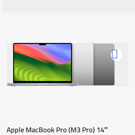
Apple MacBook Pro (M3 Pro) 14″