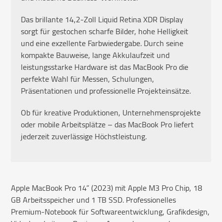
Das brillante 14,2-Zoll Liquid Retina XDR Display
sorgt für gestochen scharfe Bilder, hohe Helligkeit
und eine exzellente Farbwiedergabe. Durch seine
kompakte Bauweise, lange Akkulaufzeit und
leistungsstarke Hardware ist das MacBook Pro die
perfekte Wahl für Messen, Schulungen,
Präsentationen und professionelle Projekteinsätze.
Ob für kreative Produktionen, Unternehmensprojekte
oder mobile Arbeitsplätze – das MacBook Pro liefert
jederzeit zuverlässige Höchstleistung.
Apple MacBook Pro 14” (2023) mit Apple M3 Pro Chip, 18
GB Arbeitsspeicher und 1 TB SSD. Professionelles
Premium-Notebook für Softwareentwicklung, Grafikdesign,