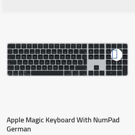
Apple Magic Keyboard With NumPad
German