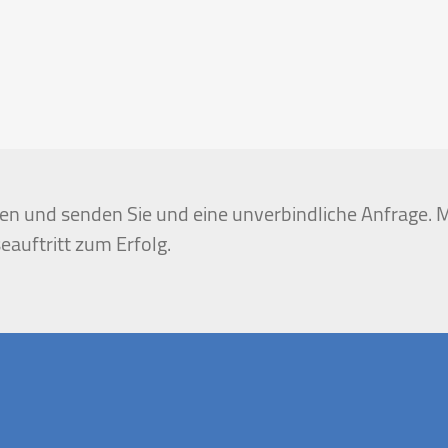
igen und senden Sie und eine unverbindliche Anfrage. M
eauftritt zum Erfolg.