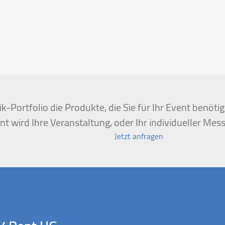
k-Portfolio die Produkte, die Sie für Ihr Event benöt
t wird Ihre Veranstaltung, oder Ihr individueller Mess
Jetzt anfragen