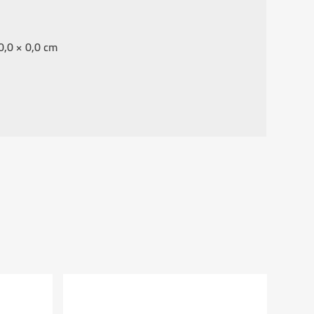
0,0 × 0,0 cm