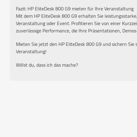
Fazit: HP EliteDesk 800 G9 mieten für Ihre Veranstaltung
Mit dem HP EliteDesk 800 G9 erhalten Sie leistungsstarke,
Veranstaltung oder Event. Profitieren Sie von einer Kurzze
zuverlässige Performance, die Ihre Präsentationen, Demo
Mieten Sie jetzt den HP EliteDesk 800 G9 und sichern Sie s
Veranstaltung!
Willst du, dass ich das mache?