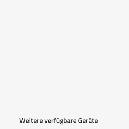
Weitere verfügbare Geräte