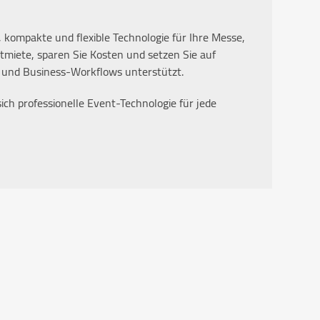
 kompakte und flexible Technologie für Ihre Messe,
itmiete, sparen Sie Kosten und setzen Sie auf
s und Business-Workflows unterstützt.
ich professionelle Event-Technologie für jede