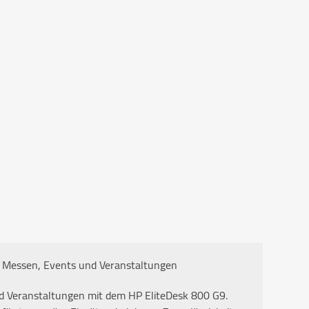
r Messen, Events und Veranstaltungen
d Veranstaltungen mit dem HP EliteDesk 800 G9.