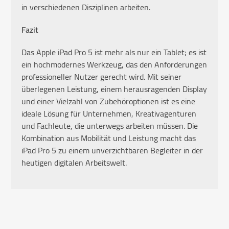
in verschiedenen Disziplinen arbeiten.
Fazit
Das Apple iPad Pro 5 ist mehr als nur ein Tablet; es ist
ein hochmodernes Werkzeug, das den Anforderungen
professioneller Nutzer gerecht wird. Mit seiner
überlegenen Leistung, einem herausragenden Display
und einer Vielzahl von Zubehöroptionen ist es eine
ideale Lösung für Unternehmen, Kreativagenturen
und Fachleute, die unterwegs arbeiten müssen. Die
Kombination aus Mobilität und Leistung macht das
iPad Pro 5 zu einem unverzichtbaren Begleiter in der
heutigen digitalen Arbeitswelt.