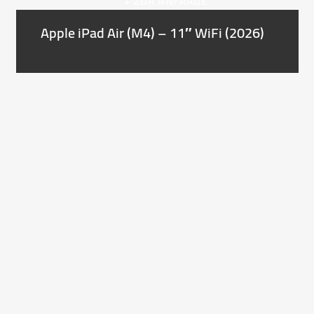
+ ZUR ANFRAGE
Apple iPad Air (M4) – 11″ WiFi (2026)