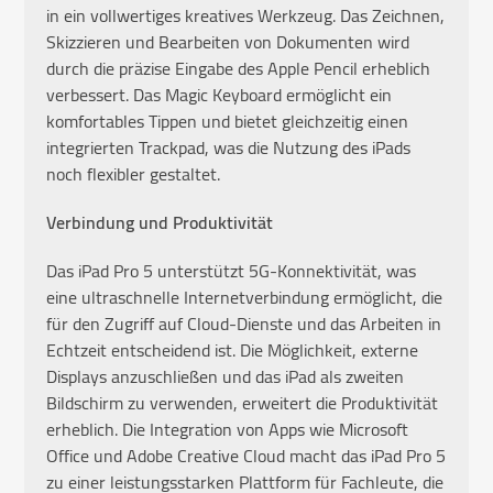
in ein vollwertiges kreatives Werkzeug. Das Zeichnen,
Skizzieren und Bearbeiten von Dokumenten wird
durch die präzise Eingabe des Apple Pencil erheblich
verbessert. Das Magic Keyboard ermöglicht ein
komfortables Tippen und bietet gleichzeitig einen
integrierten Trackpad, was die Nutzung des iPads
noch flexibler gestaltet.
Verbindung und Produktivität
Das iPad Pro 5 unterstützt 5G-Konnektivität, was
eine ultraschnelle Internetverbindung ermöglicht, die
für den Zugriff auf Cloud-Dienste und das Arbeiten in
Echtzeit entscheidend ist. Die Möglichkeit, externe
Displays anzuschließen und das iPad als zweiten
Bildschirm zu verwenden, erweitert die Produktivität
erheblich. Die Integration von Apps wie Microsoft
Office und Adobe Creative Cloud macht das iPad Pro 5
zu einer leistungsstarken Plattform für Fachleute, die