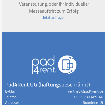
Veranstaltung, oder Ihr individueller
Messeauftritt zum Erfolg.
Jetzt anfragen
Pad4Rent UG (haftungsbeschränkt)
E-Mail:
vertrieb@pad4rent.de
Telefon:
0931 730 489-40
Adresse:
Sonnleite 15