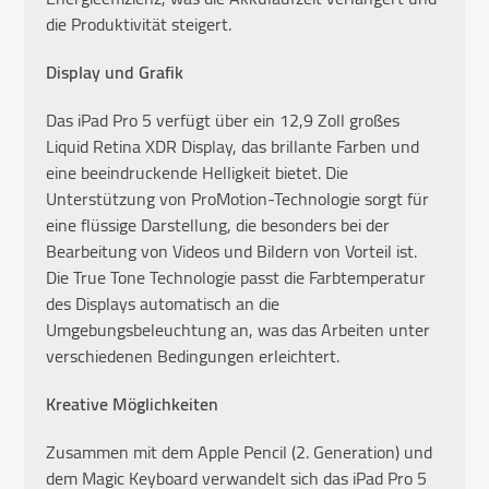
die Produktivität steigert.
Display und Grafik
Das iPad Pro 5 verfügt über ein 12,9 Zoll großes
Liquid Retina XDR Display, das brillante Farben und
eine beeindruckende Helligkeit bietet. Die
Unterstützung von ProMotion-Technologie sorgt für
eine flüssige Darstellung, die besonders bei der
Bearbeitung von Videos und Bildern von Vorteil ist.
Die True Tone Technologie passt die Farbtemperatur
des Displays automatisch an die
Umgebungsbeleuchtung an, was das Arbeiten unter
verschiedenen Bedingungen erleichtert.
Kreative Möglichkeiten
Zusammen mit dem Apple Pencil (2. Generation) und
dem Magic Keyboard verwandelt sich das iPad Pro 5