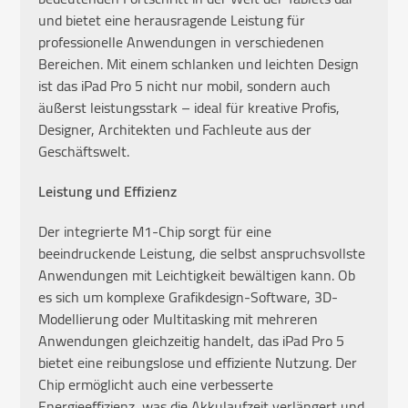
und bietet eine herausragende Leistung für
professionelle Anwendungen in verschiedenen
Bereichen. Mit einem schlanken und leichten Design
ist das iPad Pro 5 nicht nur mobil, sondern auch
äußerst leistungsstark – ideal für kreative Profis,
Designer, Architekten und Fachleute aus der
Geschäftswelt.
Leistung und Effizienz
Der integrierte M1-Chip sorgt für eine
beeindruckende Leistung, die selbst anspruchsvollste
Anwendungen mit Leichtigkeit bewältigen kann. Ob
es sich um komplexe Grafikdesign-Software, 3D-
Modellierung oder Multitasking mit mehreren
Anwendungen gleichzeitig handelt, das iPad Pro 5
bietet eine reibungslose und effiziente Nutzung. Der
Chip ermöglicht auch eine verbesserte
Energieeffizienz, was die Akkulaufzeit verlängert und