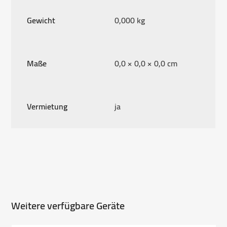
Menge
Gewicht
0,000 kg
Maße
0,0 × 0,0 × 0,0 cm
Vermietung
ja
Weitere verfügbare Geräte